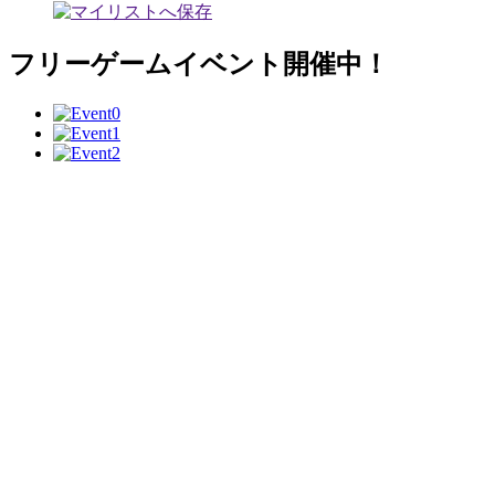
フリーゲームイベント開催中！