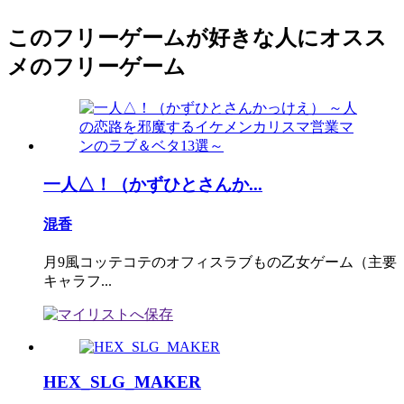
このフリーゲームが好きな人にオスス
メのフリーゲーム
一人△！（かずひとさんか...
混香
月9風コッテコテのオフィスラブもの乙女ゲーム（主要
キャラフ...
HEX_SLG_MAKER