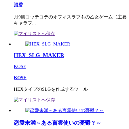
混香
月9風コッテコテのオフィスラブもの乙女ゲーム（主要
キャラフ...
HEX_SLG_MAKER
KOSE
KOSE
HEXタイプのSLGを作成するツール
恋愛未満～ある言霊使いの憂鬱？～