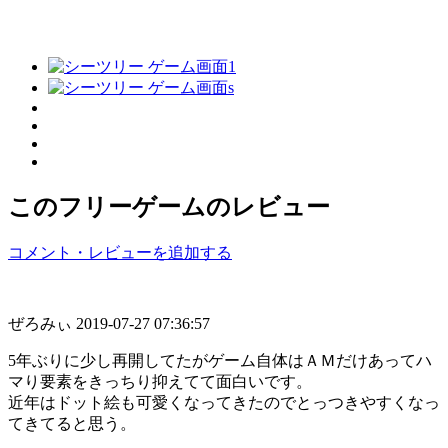
このフリーゲームのレビュー
コメント・レビューを追加する
ぜろみぃ
2019-07-27 07:36:57
5年ぶりに少し再開してたがゲーム自体はＡＭだけあってハ
マり要素をきっちり抑えてて面白いです。
近年はドット絵も可愛くなってきたのでとっつきやすくなっ
てきてると思う。