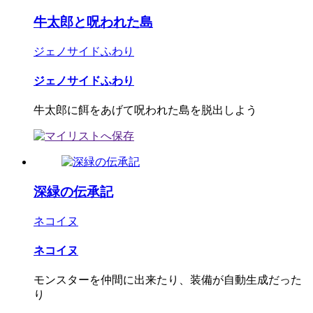
牛太郎と呪われた島
ジェノサイドふわり
ジェノサイドふわり
牛太郎に餌をあげて呪われた島を脱出しよう
深緑の伝承記
ネコイヌ
ネコイヌ
モンスターを仲間に出来たり、装備が自動生成だった
り