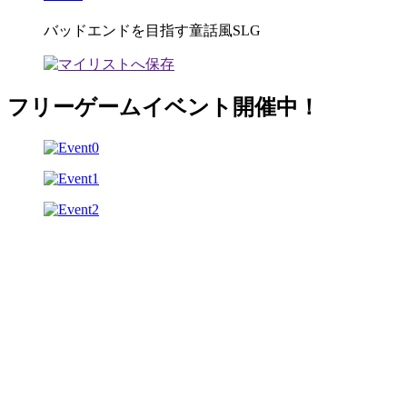
バッドエンドを目指す童話風SLG
フリーゲームイベント開催中！