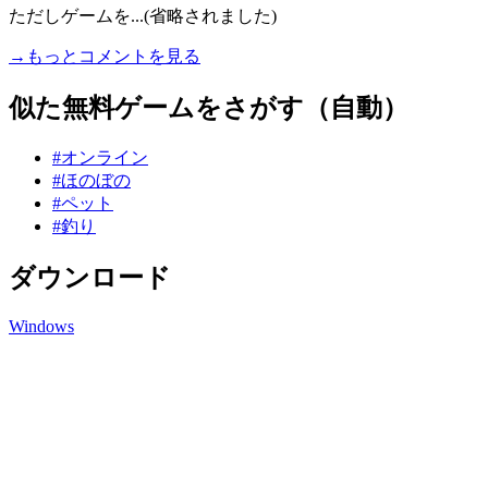
ただしゲームを...(省略されました)
→もっとコメントを見る
似た無料ゲームをさがす（自動）
#オンライン
#ほのぼの
#ペット
#釣り
ダウンロード
Windows