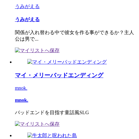
うみがえる
うみがえる
関係が入れ替わる中で彼女を作る事ができるか？主人
公は男で...
マイ・メリーバッドエンディング
mnok.
mnok.
バッドエンドを目指す童話風SLG