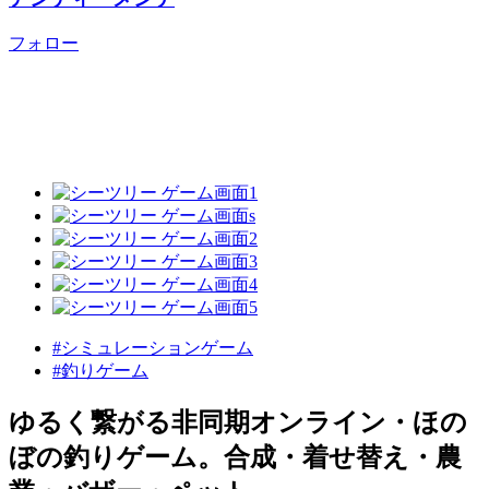
フォロー
#シミュレーションゲーム
#釣りゲーム
ゆるく繋がる非同期オンライン・ほの
ぼの釣りゲーム。合成・着せ替え・農