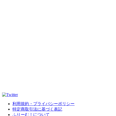
利用規約・プライバシーポリシー
特定商取引法に基づく表記
ふりーむ！について