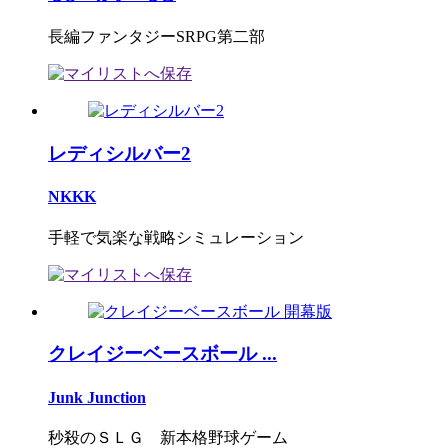
長編ファンタジーSRPG第二部
レディシルバー2
NKKK
手軽で気楽な戦略シミュレーション
クレイジーベースボール ...
Junk Junction
秒殺のＳＬＧ 新本格野球ゲーム