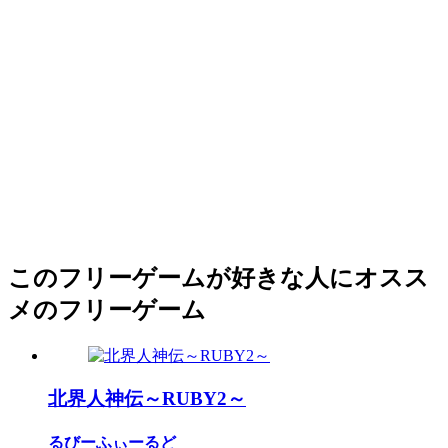
このフリーゲームが好きな人にオスス
メのフリーゲーム
北界人神伝～RUBY2～
るびーふぃーるど