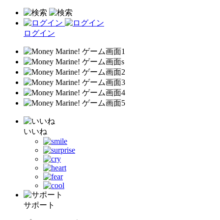
ログイン
いいね
サポート