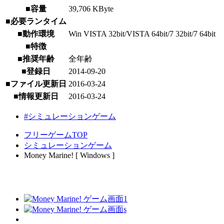
■容量
39,706 KByte
■必要ランタイム
■動作環境
Win VISTA 32bit/VISTA 64bit/7 32bit/7 64bit
■特徴
■推奨年齢
全年齢
■登録日
2014-09-20
■ファイル更新日
2016-03-24
■情報更新日
2016-03-24
#シミュレーションゲーム
フリーゲームTOP
シミュレーションゲーム
Money Marine! [ Windows ]