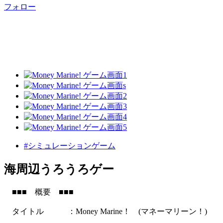
フォロー
#シミュレーションゲーム
海周辺うろうろゲー
■■■ 概要 ■■■
タイトル ：Money Marine！ (マネーマリーン！)