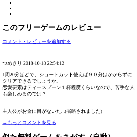
このフリーゲームのレビュー
コメント・レビューを追加する
つめきり
2018-10-18 22:54:12
1周20分ほどで、ショートカット使えば９０分はかからずに
クリアできるでしょうか。
恋愛要素はティースプーン１杯程度くらいなので、苦手な人
も楽しめるのでは？
主人公がお金に目がないた...(省略されました)
→もっとコメントを見る
似た無料ゲームをさがす（自動）