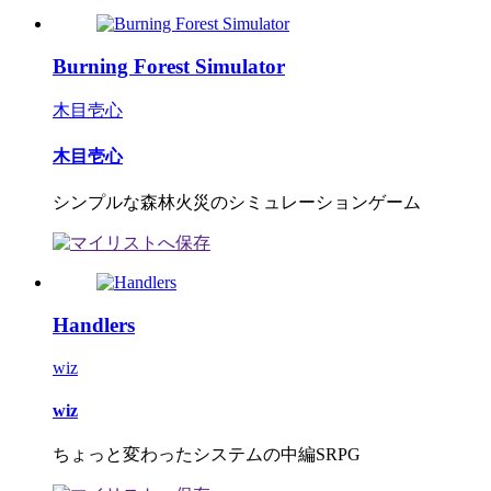
Burning Forest Simulator
木目壱心
木目壱心
シンプルな森林火災のシミュレーションゲーム
Handlers
wiz
wiz
ちょっと変わったシステムの中編SRPG