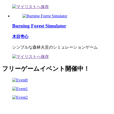
Burning Forest Simulator
木目壱心
シンプルな森林火災のシミュレーションゲーム
フリーゲームイベント開催中！