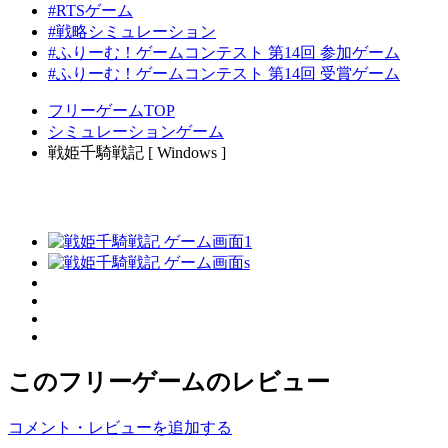
#RTSゲーム
#戦略シミュレーション
#ふりーむ！ゲームコンテスト 第14回 参加ゲーム
#ふりーむ！ゲームコンテスト 第14回 受賞ゲーム
フリーゲームTOP
シミュレーションゲーム
戦姫千騎戦記 [ Windows ]
このフリーゲームのレビュー
コメント・レビューを追加する