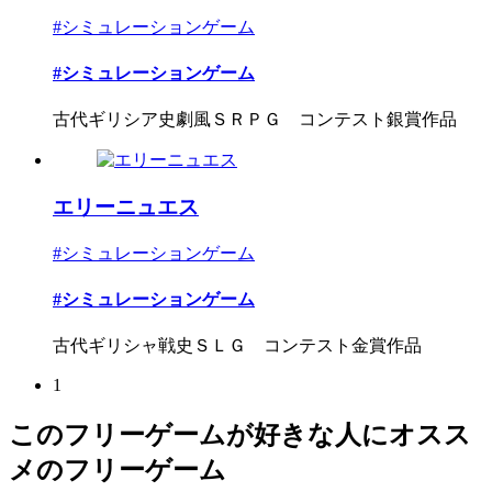
#シミュレーションゲーム
#シミュレーションゲーム
古代ギリシア史劇風ＳＲＰＧ コンテスト銀賞作品
エリーニュエス
#シミュレーションゲーム
#シミュレーションゲーム
古代ギリシャ戦史ＳＬＧ コンテスト金賞作品
1
このフリーゲームが好きな人にオスス
メのフリーゲーム