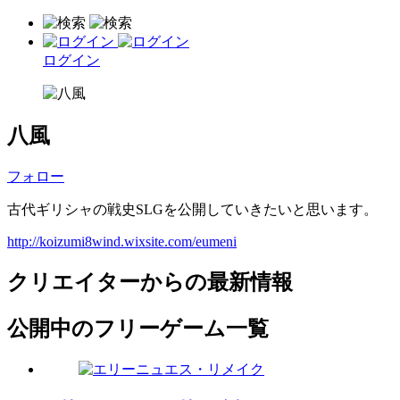
ログイン
八風
フォロー
古代ギリシャの戦史SLGを公開していきたいと思います。
http://koizumi8wind.wixsite.com/eumeni
クリエイターからの最新情報
公開中のフリーゲーム一覧