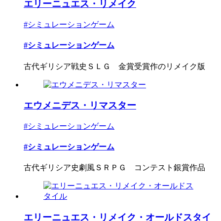
エリーニュエス・リメイク
#シミュレーションゲーム
#シミュレーションゲーム
古代ギリシア戦史ＳＬＧ 金賞受賞作のリメイク版
エウメニデス・リマスター
#シミュレーションゲーム
#シミュレーションゲーム
古代ギリシア史劇風ＳＲＰＧ コンテスト銀賞作品
エリーニュエス・リメイク・オールドスタイ