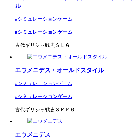
ル
#シミュレーションゲーム
#シミュレーションゲーム
古代ギリシャ戦史ＳＬＧ
エウメニデス・オールドスタイル
#シミュレーションゲーム
#シミュレーションゲーム
古代ギリシャ戦史ＳＲＰＧ
エウメニデス