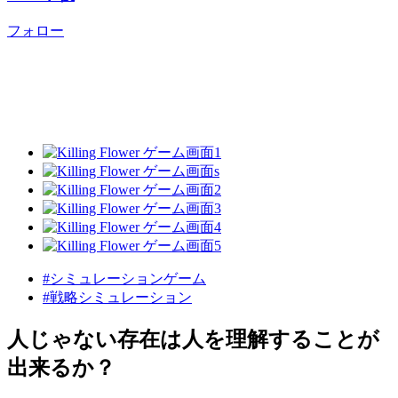
フォロー
#シミュレーションゲーム
#戦略シミュレーション
人じゃない存在は人を理解することが
出来るか？