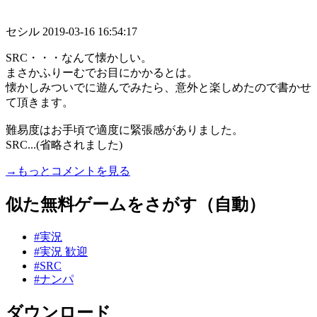
セシル
2019-03-16 16:54:17
SRC・・・なんて懐かしい。
まさかふりーむでお目にかかるとは。
懐かしみついでに遊んでみたら、意外と楽しめたので書かせ
て頂きます。
難易度はお手頃で適度に緊張感がありました。
SRC...(省略されました)
→もっとコメントを見る
似た無料ゲームをさがす（自動）
#実況
#実況 歓迎
#SRC
#ナンパ
ダウンロード