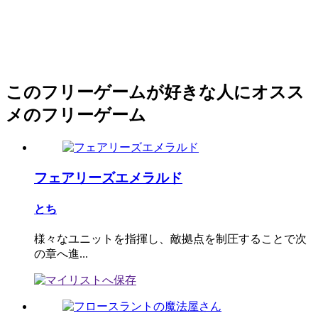
このフリーゲームが好きな人にオスス
メのフリーゲーム
フェアリーズエメラルド
とち
様々なユニットを指揮し、敵拠点を制圧することで次
の章へ進...