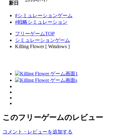
新日
#シミュレーションゲーム
#戦略シミュレーション
フリーゲームTOP
シミュレーションゲーム
Killing Flower [ Windows ]
このフリーゲームのレビュー
コメント・レビューを追加する