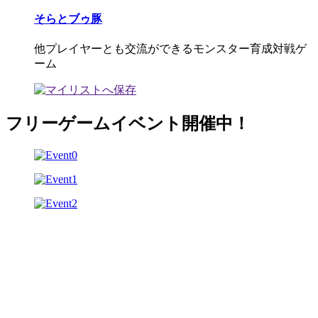
そらとブゥ豚
他プレイヤーとも交流ができるモンスター育成対戦ゲ
ーム
フリーゲームイベント開催中！