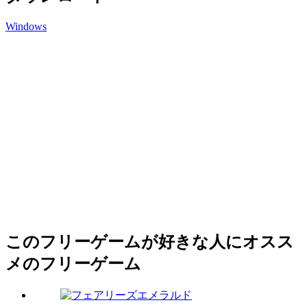
Windows
このフリーゲームが好きな人にオスス
メのフリーゲーム