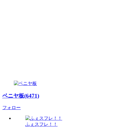
ベニヤ板(6471)
フォロー
ふぇスフレ！！