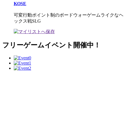
KOSE
可変行動ポイント制のボードウォーゲームライクなヘ
ックス戦SLG
フリーゲームイベント開催中！