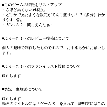
■このゲームの特徴をリストアップ
・さほど高くない難易度。
・どこかで見たような設定がてんこ盛りなので（多分）わか
りやすい話。
・ガン○ム？ 聞こえんなぁ～
■ふりーむ！へのレビュー投稿について
個人の趣味で制作したものですので、お手柔らかにお願いし
ます。
■ふりーむ！へのファンイラスト投稿について
歓迎します！
■実況・生放送について
歓迎します！
動画のタイトルには「ゲーム名」を入れて、説明文にはこの