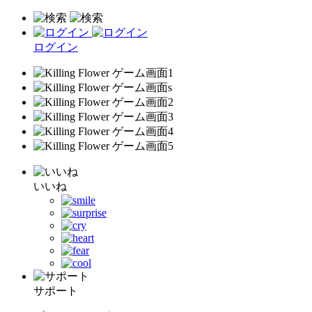
ログイン
いいね
サポート