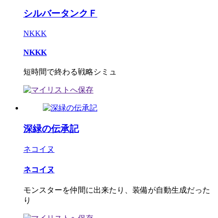
シルバータンクＦ
NKKK
NKKK
短時間で終わる戦略シミュ
深緑の伝承記
ネコイヌ
ネコイヌ
モンスターを仲間に出来たり、装備が自動生成だった
り