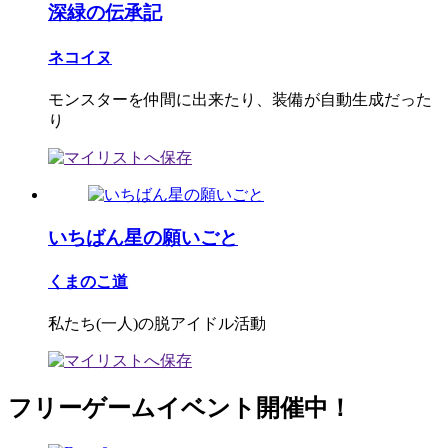
深緑の伝承記
ネコイヌ
モンスターを仲間に出来たり、装備が自動生成だった
り
いちばん星の願いごと
くまのこ道
私たち(一人)の脱アイドル活動
フリーゲームイベント開催中！