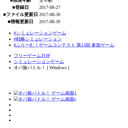
■推奨年齢
全年齢
■登録日
2017-08-27
■ファイル更新日
2017-08-30
■情報更新日
2017-08-30
#シミュレーションゲーム
#戦略シミュレーション
#ふりーむ！ゲームコンテスト 第13回 参加ゲーム
フリーゲームTOP
シミュレーションゲーム
オパ族バトル！ [ Windows ]