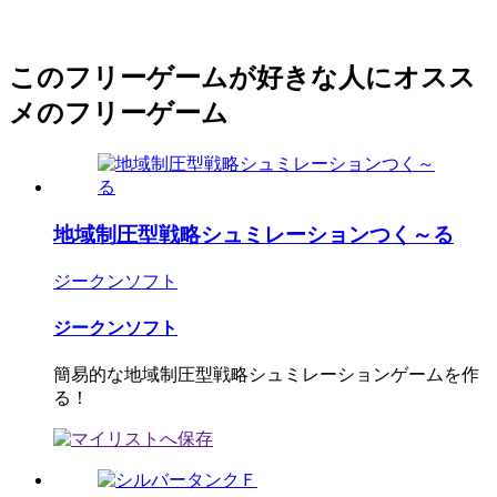
このフリーゲームが好きな人にオスス
メのフリーゲーム
地域制圧型戦略シュミレーションつく～る
ジークンソフト
ジークンソフト
簡易的な地域制圧型戦略シュミレーションゲームを作
る！