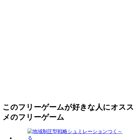
このフリーゲームが好きな人にオスス
メのフリーゲーム