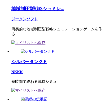
地域制圧型戦略シュミレ...
ジークンソフト
簡易的な地域制圧型戦略シュミレーションゲームを作
る！
シルバータンクＦ
NKKK
短時間で終わる戦略シミュ