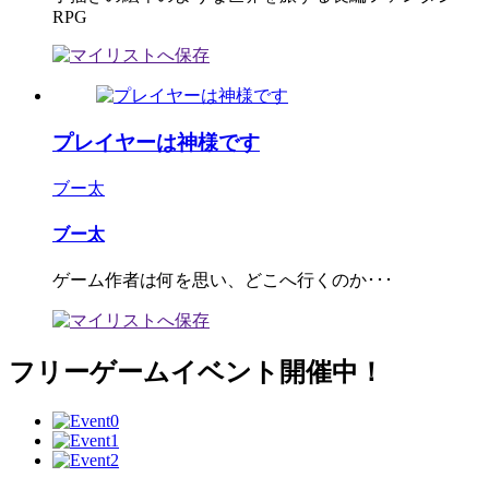
RPG
プレイヤーは神様です
ブー太
ブー太
ゲーム作者は何を思い、どこへ行くのか･･･
フリーゲームイベント開催中！