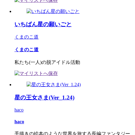
いちばん星の願いごと
くまのこ道
くまのこ道
私たち(一人)の脱アイドル活動
星の王女さま(Ver_1.24)
haco
haco
手描きの絵本のような世界を旅する長編ファンタジー