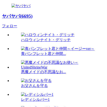
ヤパヤパ(6695)
フォロー
ハロウィンナイト・グリッチ
青パンフレット君と仲間...
悪魔メイドの不思議なお...
お父さんを守る
レディシルバー1