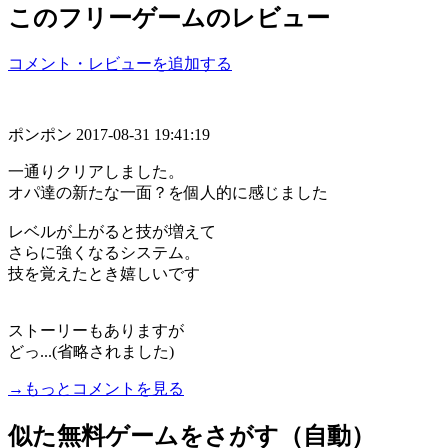
このフリーゲームのレビュー
コメント・レビューを追加する
ポンポン
2017-08-31 19:41:19
一通りクリアしました。
オパ達の新たな一面？を個人的に感じました
レベルが上がると技が増えて
さらに強くなるシステム。
技を覚えたとき嬉しいです
ストーリーもありますが
どっ...(省略されました)
→もっとコメントを見る
似た無料ゲームをさがす（自動）