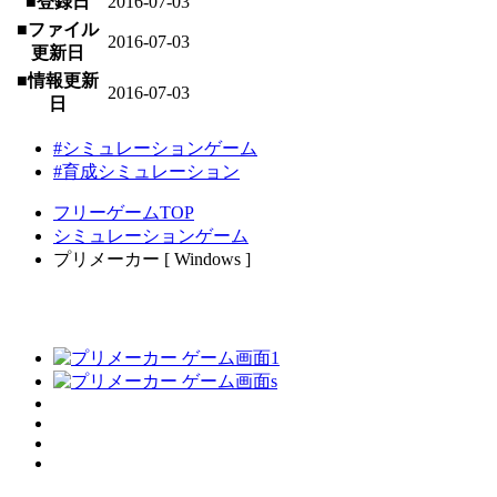
■登録日
2016-07-03
■ファイル
2016-07-03
更新日
■情報更新
2016-07-03
日
#シミュレーションゲーム
#育成シミュレーション
フリーゲームTOP
シミュレーションゲーム
プリメーカー [ Windows ]