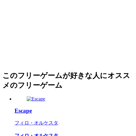
このフリーゲームが好きな人にオスス
メのフリーゲーム
Escape
フィロ・オルケスタ
フィロ・オルケスタ