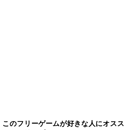
このフリーゲームが好きな人にオスス