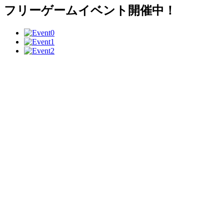
フリーゲームイベント開催中！