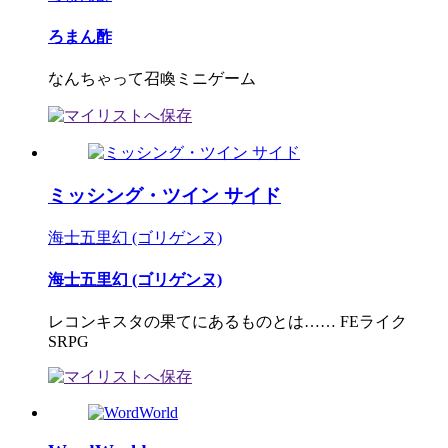
ろまん酢
なんちゃって召喚ミニゲーム
ミッシング・ツイン サイド
海士五里幻 (ゴリゲンヌ)
海士五里幻 (ゴリゲンヌ)
レコンキスタの果てにあるものとは…… FEライク
SRPG