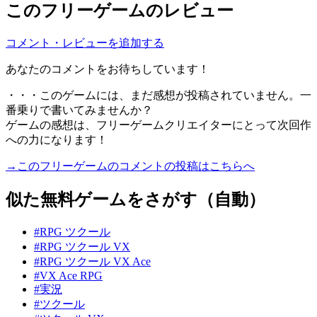
このフリーゲームのレビュー
コメント・レビューを追加する
あなたのコメントをお待ちしています！
・・・このゲームには、まだ感想が投稿されていません。一
番乗りで書いてみませんか？
ゲームの感想は、フリーゲームクリエイターにとって次回作
への力になります！
→このフリーゲームのコメントの投稿はこちらへ
似た無料ゲームをさがす（自動）
#RPG ツクール
#RPG ツクール VX
#RPG ツクール VX Ace
#VX Ace RPG
#実況
#ツクール