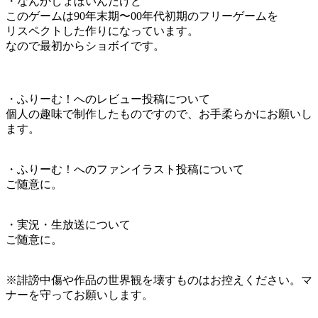
・なんかしょぼいんだけど
このゲームは90年末期〜00年代初期のフリーゲームを
リスペクトした作りになっています。
なので最初からショボイです。
・ふりーむ！へのレビュー投稿について
個人の趣味で制作したものですので、お手柔らかにお願いし
ます。
・ふりーむ！へのファンイラスト投稿について
ご随意に。
・実況・生放送について
ご随意に。
※誹謗中傷や作品の世界観を壊すものはお控えください。マ
ナーを守ってお願いします。