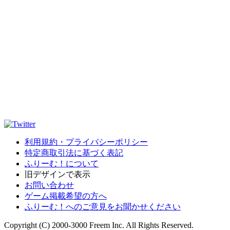
利用規約・プライバシーポリシー
特定商取引法に基づく表記
ふりーむ！について
旧デザインで表示
お問い合わせ
ゲーム掲載希望の方へ
ふりーむ！へのご意見をお聞かせください
Copyright (C) 2000-3000 Freem Inc. All Rights Reserved.