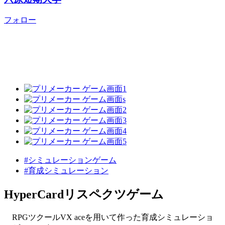
フォロー
#シミュレーションゲーム
#育成シミュレーション
HyperCardリスペクツゲーム
RPGツクールVX aceを用いて作った育成シミュレーショ