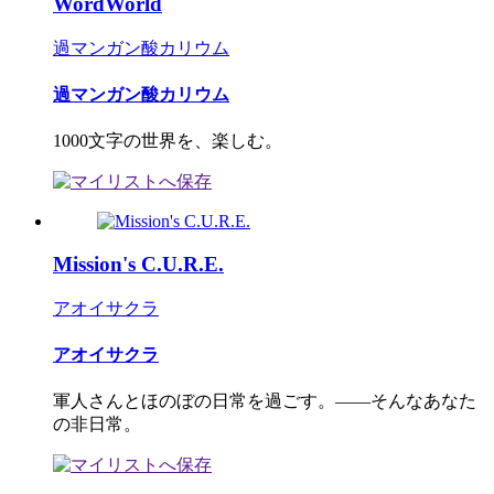
WordWorld
過マンガン酸カリウム
過マンガン酸カリウム
1000文字の世界を、楽しむ。
Mission's C.U.R.E.
アオイサクラ
アオイサクラ
軍人さんとほのぼの日常を過ごす。――そんなあなた
の非日常。