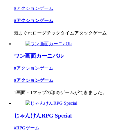
#アクションゲーム
#アクションゲーム
気まぐれローグチックタイムアタックゲーム
ワン画面カーニバル
#アクションゲーム
#アクションゲーム
1画面・1マップの珍奇ゲームができました。
じゃんけんRPG Special
#RPGゲーム