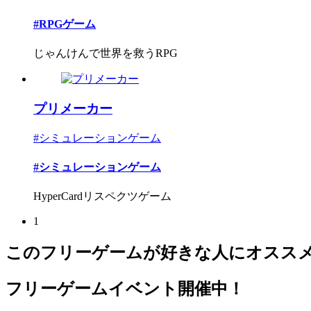
#RPGゲーム
じゃんけんで世界を救うRPG
プリメーカー
#シミュレーションゲーム
#シミュレーションゲーム
HyperCardリスペクツゲーム
1
このフリーゲームが好きな人にオスス
フリーゲームイベント開催中！