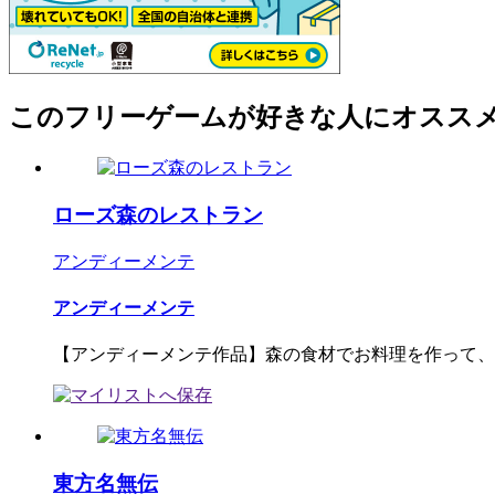
このフリーゲームが好きな人にオスス
ローズ森のレストラン
アンディーメンテ
アンディーメンテ
【アンディーメンテ作品】森の食材でお料理を作って、森
東方名無伝