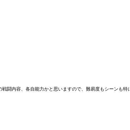
の戦闘内容、各自能力かと思いますので、難易度もシーンも特