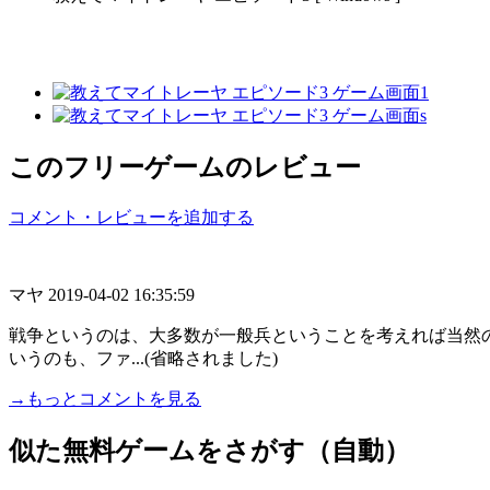
このフリーゲームのレビュー
コメント・レビューを追加する
マヤ
2019-04-02 16:35:59
戦争というのは、大多数が一般兵ということを考えれば当然
いうのも、ファ...(省略されました)
→もっとコメントを見る
似た無料ゲームをさがす（自動）