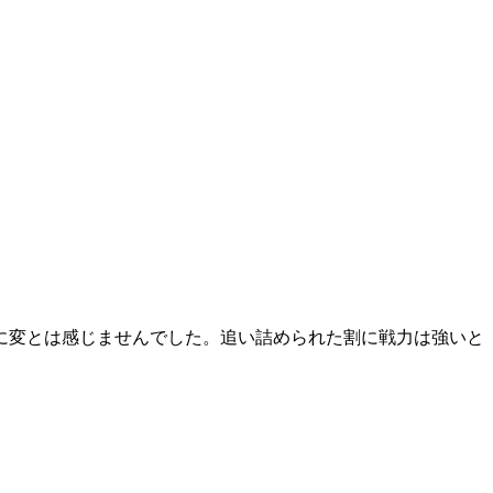
に変とは感じませんでした。追い詰められた割に戦力は強いと