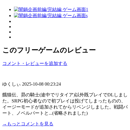
このフリーゲームのレビュー
コメント・レビューを追加する
ゆくしぃ
2025-10-08 00:23:24
餓猫伝、昴の騎士(途中でリタイア)以外既プレイでDLしまし
た。SRPG初心者なので初プレイは投げてしまったものの、
イージーモードが追加されてからリベンジしました。戦闘パ
ート、ノベルパートと...(省略されました)
→もっとコメントを見る