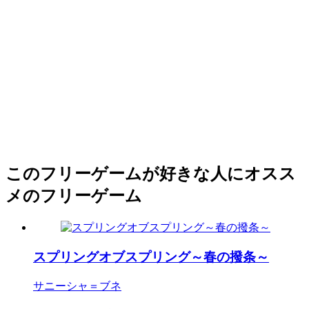
このフリーゲームが好きな人にオスス
メのフリーゲーム
スプリングオブスプリング～春の撥条～
サニーシャ＝ブネ