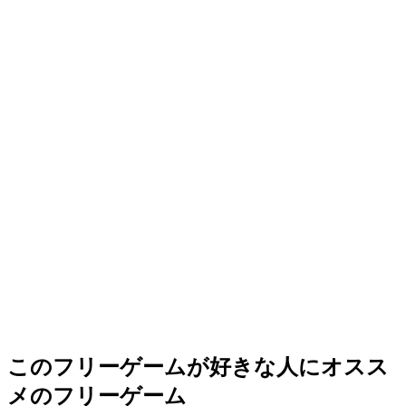
このフリーゲームが好きな人にオスス
メのフリーゲーム