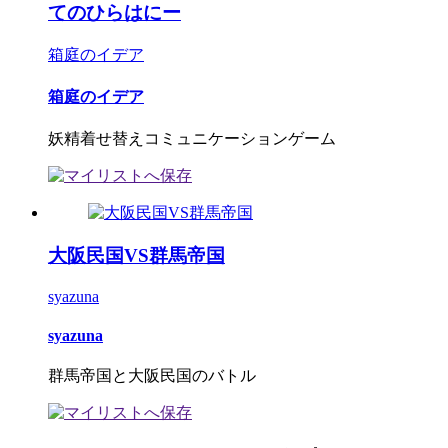
てのひらはにー
箱庭のイデア
箱庭のイデア
妖精着せ替えコミュニケーションゲーム
大阪民国VS群馬帝国
syazuna
syazuna
群馬帝国と大阪民国のバトル