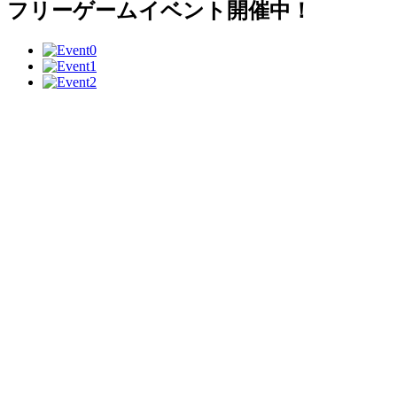
フリーゲームイベント開催中！