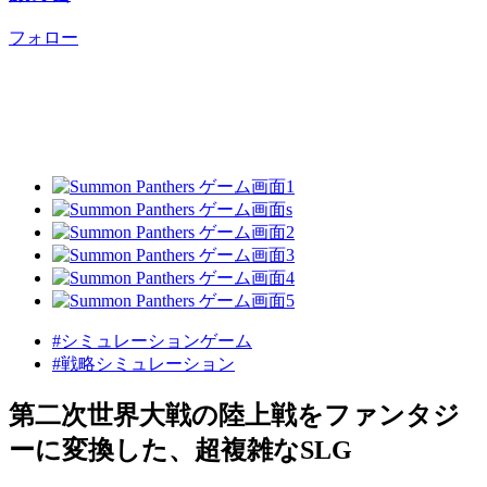
フォロー
#シミュレーションゲーム
#戦略シミュレーション
第二次世界大戦の陸上戦をファンタジ
ーに変換した、超複雑なSLG