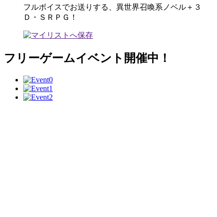
フルボイスでお送りする、異世界召喚系ノベル＋３
Ｄ・ＳＲＰＧ！
フリーゲームイベント開催中！