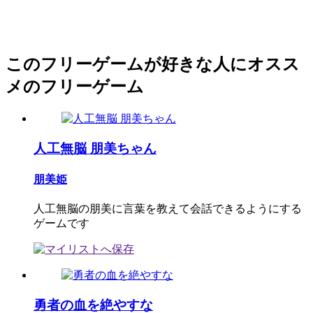
このフリーゲームが好きな人にオスス
メのフリーゲーム
人工無脳 朋美ちゃん
朋美姫
人工無脳の朋美に言葉を教えて会話できるようにする
ゲームです
勇者の血を絶やすな