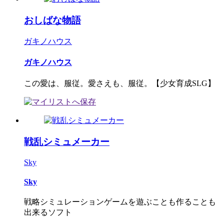
おしばな物語
ガキノハウス
ガキノハウス
この愛は、服従。愛さえも、服従。【少女育成SLG】
戦乱シミュメーカー
Sky
Sky
戦略シミュレーションゲームを遊ぶことも作ることも
出来るソフト