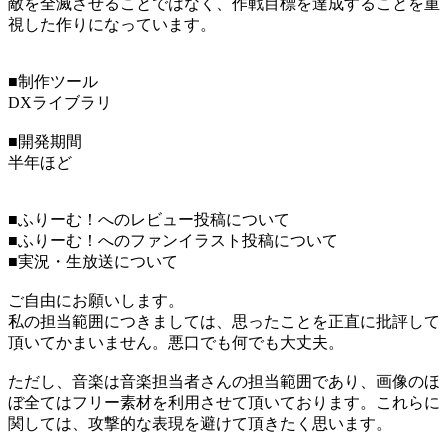
敵を全滅させることではなく、作戦目標を達成することを重
視した作りになっています。
■制作ツール
DXライブラリ
■開発期間
半年ほど
■ふりーむ！へのレビュー投稿について
■ふりーむ！へのファンイラスト投稿について
■実況・生放送について
ご自由にお願いします。
私の担当範囲につきましては、思ったことを正直に批評して
頂いてかまいません。悪口でも何でも大丈夫。
ただし、音楽は音楽担当者さんの担当範囲であり、画像のほ
ぼ全てはフリー素材を利用させて頂いております。これらに
関しては、攻撃的な表現を避けて頂きたく思います。