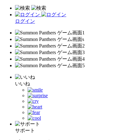
ログイン
いいね
サポート