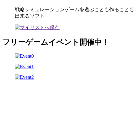
戦略シミュレーションゲームを遊ぶことも作ることも
出来るソフト
フリーゲームイベント開催中！