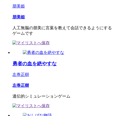
朋美姫
朋美姫
人工無脳の朋美に言葉を教えて会話できるようにする
ゲームです
勇者の血を絶やすな
左巻正樹
左巻正樹
遺伝的シミュレーションゲーム