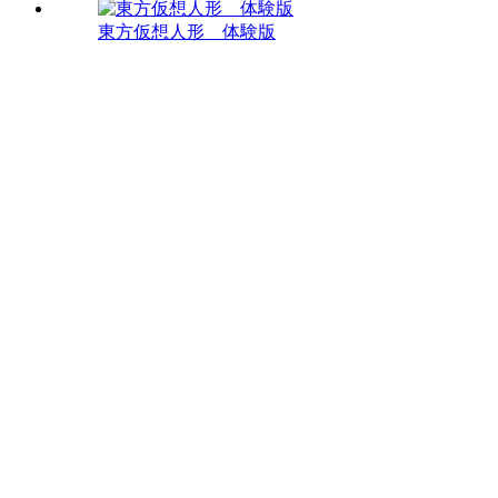
東方仮想人形 体験版