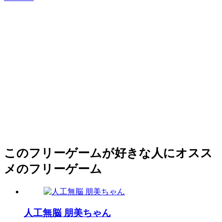
このフリーゲームが好きな人にオスス
メのフリーゲーム
人工無脳 朋美ちゃん