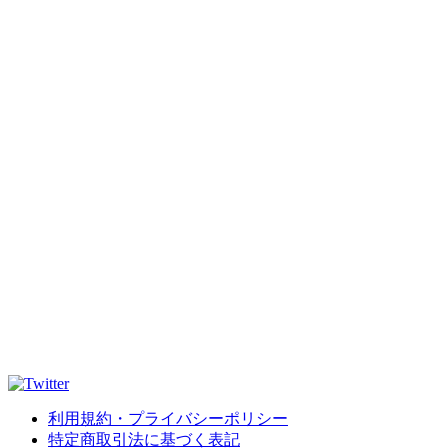
利用規約・プライバシーポリシー
特定商取引法に基づく表記