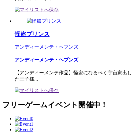
怪盗プリンス
アンディーメンテ・ヘブンズ
アンディーメンテ・ヘブンズ
【アンディーメンテ作品】怪盗になるべく宇宙家出し
た王子様...
フリーゲームイベント開催中！