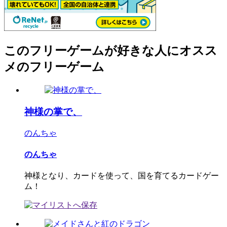
このフリーゲームが好きな人にオスス
メのフリーゲーム
神様の掌で、
のんちゃ
のんちゃ
神様となり、カードを使って、国を育てるカードゲー
ム！