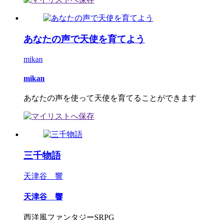
あなたの声で天使を育てよう
mikan
mikan
あなたの声を使って天使を育てることができます
三千物語
天津谷 響
天津谷 響
西洋風ファンタジーSRPG