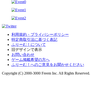
利用規約・プライバシーポリシー
特定商取引法に基づく表記
ふりーむ！について
旧デザインで表示
お問い合わせ
ゲーム掲載希望の方へ
ふりーむ！へのご意見をお聞かせください
Copyright (C) 2000-3000 Freem Inc. All Rights Reserved.