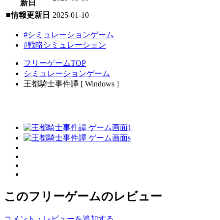
新日
■情報更新日
2025-01-10
#シミュレーションゲーム
#戦略シミュレーション
フリーゲームTOP
シミュレーションゲーム
王都騎士事件譚 [ Windows ]
このフリーゲームのレビュー
コメント・レビューを追加する