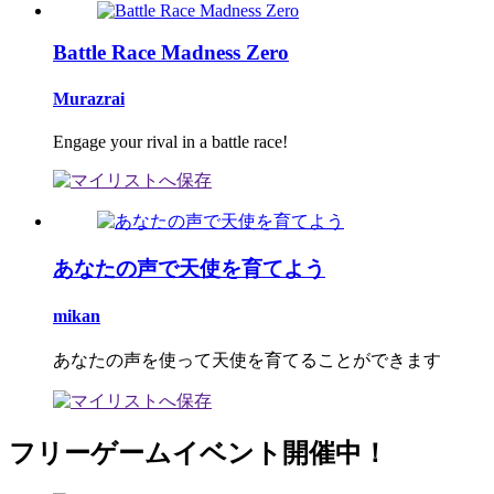
Battle Race Madness Zero
Murazrai
Engage your rival in a battle race!
あなたの声で天使を育てよう
mikan
あなたの声を使って天使を育てることができます
フリーゲームイベント開催中！