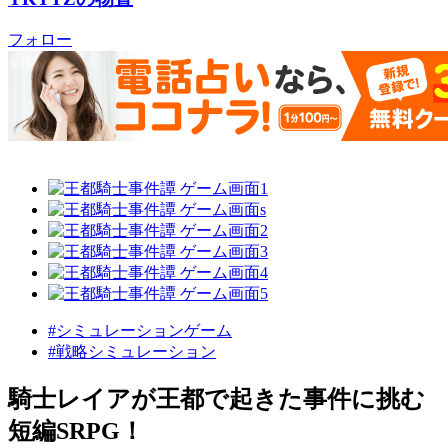
フォロー
#シミュレーションゲーム
#戦略シミュレーション
騎士レイアが王都で起きた事件に挑む
短編SRPG！