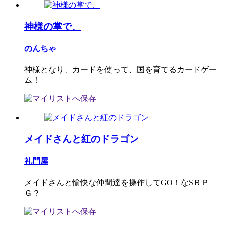
神様の掌で、
のんちゃ
神様となり、カードを使って、国を育てるカードゲー
ム！
メイドさんと紅のドラゴン
礼門屋
メイドさんと愉快な仲間達を操作してGO！なSＲＰ
Ｇ？