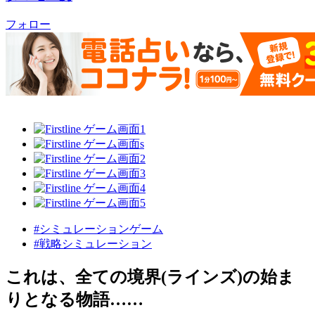
フォロー
#シミュレーションゲーム
#戦略シミュレーション
これは、全ての境界(ラインズ)の始ま
りとなる物語……