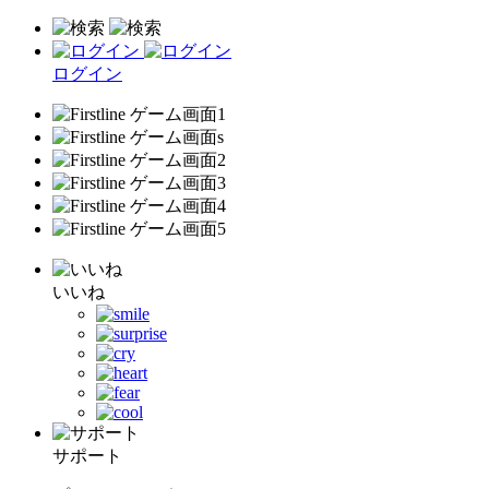
ログイン
いいね
サポート