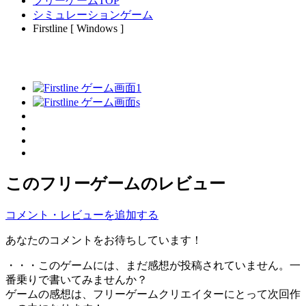
フリーゲームTOP
シミュレーションゲーム
Firstline [ Windows ]
このフリーゲームのレビュー
コメント・レビューを追加する
あなたのコメントをお待ちしています！
・・・このゲームには、まだ感想が投稿されていません。一
番乗りで書いてみませんか？
ゲームの感想は、フリーゲームクリエイターにとって次回作