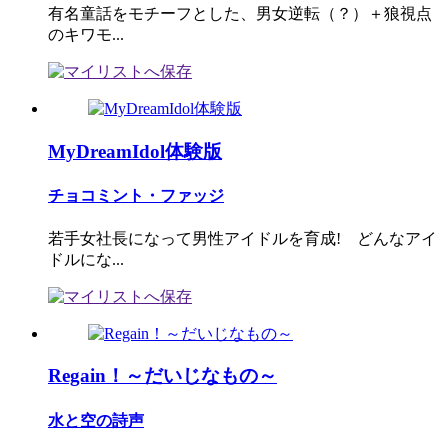
有名童話をモチーフとした、男女逆転（？）＋狼視点
のキワモ...
MyDreamIdol体験版
チョコミント・ファッジ
若手女社長になって男性アイドルを育成! どんなアイ
ドルにな...
Regain！～だいじなもの～
水と空の詩声