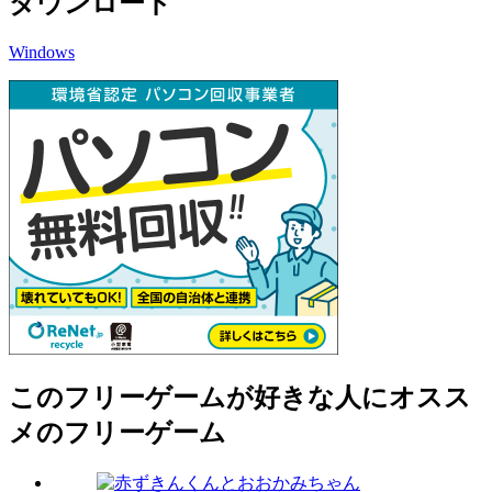
ダウンロード
Windows
このフリーゲームが好きな人にオスス
メのフリーゲーム