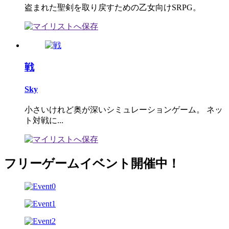
盗まれた聖剣を取り戻すための乙女向けSRPG。
戦
Sky
小さいけれど奥が深いシミュレーションゲーム。 ネッ
ト対戦に...
フリーゲームイベント開催中！