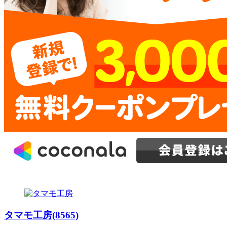
タマモ工房(8565)