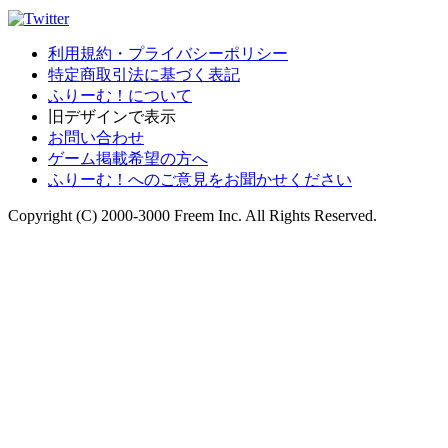
利用規約・プライバシーポリシー
特定商取引法に基づく表記
ふりーむ！について
旧デザインで表示
お問い合わせ
ゲーム掲載希望の方へ
ふりーむ！へのご意見をお聞かせください
Copyright (C) 2000-3000 Freem Inc. All Rights Reserved.