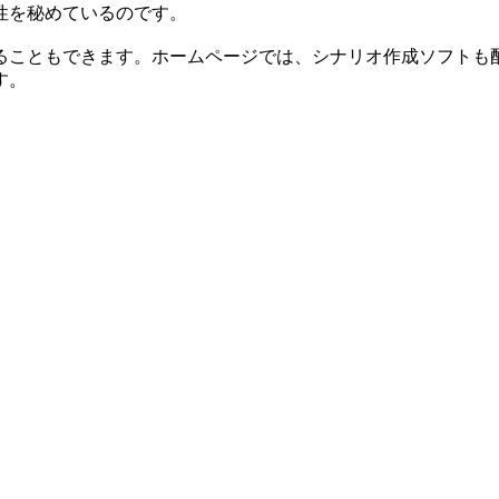
性を秘めているのです。
こともできます。ホームページでは、シナリオ作成ソフトも
す。