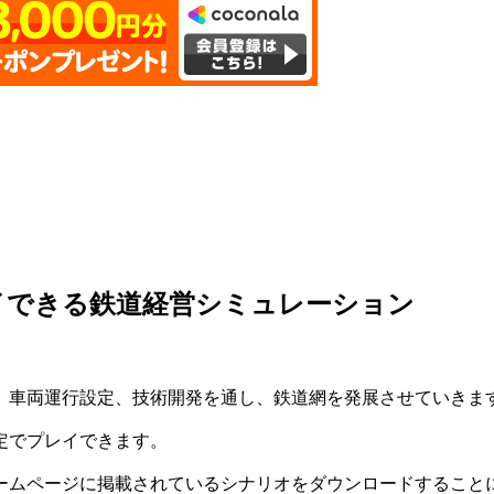
イできる鉄道経営シミュレーション
車両運行設定、技術開発を通し、鉄道網を発展させていきま
定でプレイできます。
ムページに掲載されているシナリオをダウンロードすること