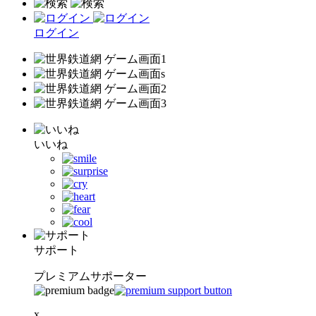
ログイン
いいね
サポート
プレミアムサポーター
x