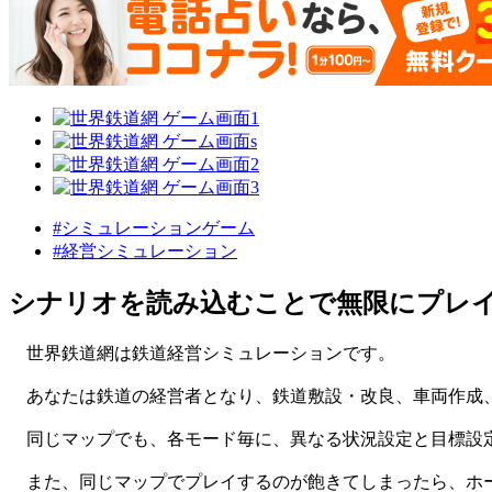
#シミュレーションゲーム
#経営シミュレーション
シナリオを読み込むことで無限にプレ
世界鉄道網は鉄道経営シミュレーションです。
あなたは鉄道の経営者となり、鉄道敷設・改良、車両作成、
同じマップでも、各モード毎に、異なる状況設定と目標設
また、同じマップでプレイするのが飽きてしまったら、ホー