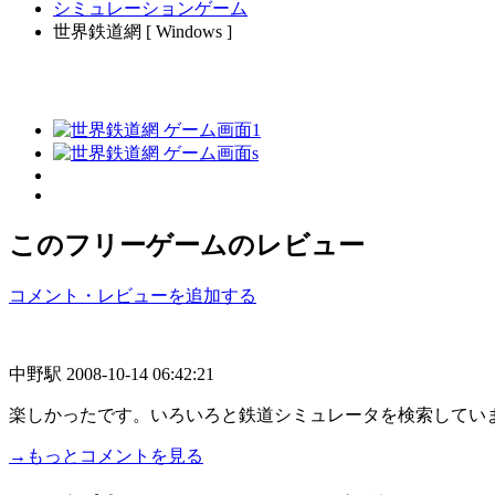
シミュレーションゲーム
世界鉄道網 [ Windows ]
このフリーゲームのレビュー
コメント・レビューを追加する
中野駅
2008-10-14 06:42:21
楽しかったです。いろいろと鉄道シミュレータを検索してい
→もっとコメントを見る