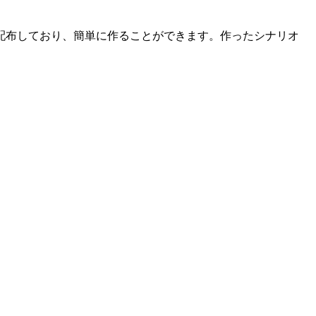
配布しており、簡単に作ることができます。作ったシナリオ