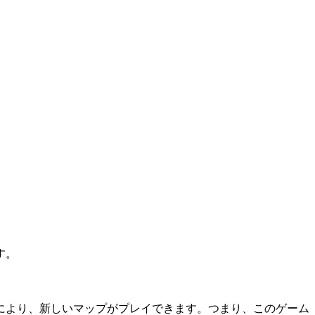
す。
により、新しいマップがプレイできます。つまり、このゲーム