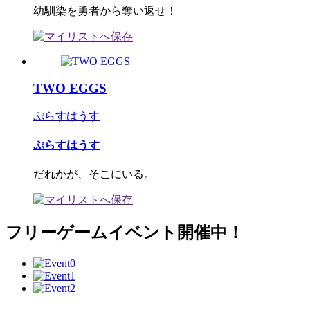
幼馴染を勇者から奪い返せ！
TWO EGGS
ぷらすはうす
ぷらすはうす
だれかが、そこにいる。
フリーゲームイベント開催中！