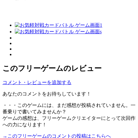
このフリーゲームのレビュー
コメント・レビューを追加する
あなたのコメントをお待ちしています！
・・・このゲームには、まだ感想が投稿されていません。一
番乗りで書いてみませんか？
ゲームの感想は、フリーゲームクリエイターにとって次回作
への力になります！
→このフリーゲームのコメントの投稿はこちらへ