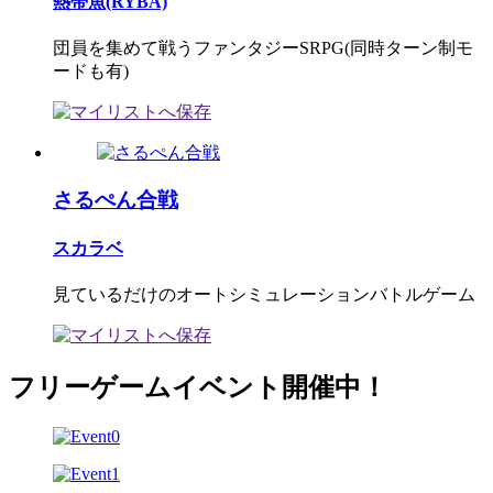
熱帯魚(RYBA)
団員を集めて戦うファンタジーSRPG(同時ターン制モ
ードも有)
さるぺん合戦
スカラベ
見ているだけのオートシミュレーションバトルゲーム
フリーゲームイベント開催中！