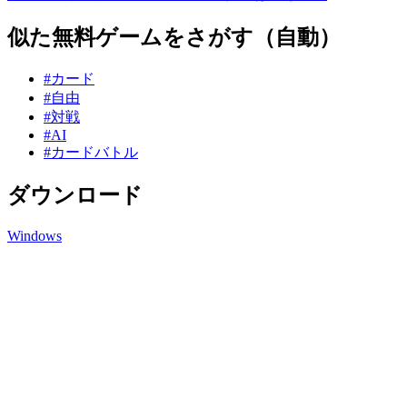
似た無料ゲームをさがす（自動）
#カード
#自由
#対戦
#AI
#カードバトル
ダウンロード
Windows