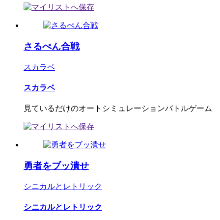
さるぺん合戦
スカラベ
スカラベ
見ているだけのオートシミュレーションバトルゲーム
勇者をブッ潰せ
シニカルとレトリック
シニカルとレトリック