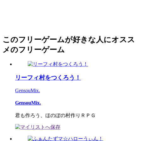
このフリーゲームが好きな人にオスス
メのフリーゲーム
リーフィ村をつくろう！
GensouMix.
GensouMix.
君も作ろう、ほのぼの村作りＲＰＧ