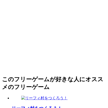
このフリーゲームが好きな人にオスス
メのフリーゲーム