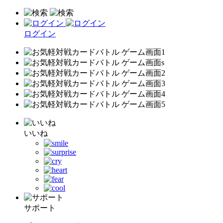
ログイン
いいね
サポート