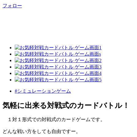
フォロー
#シミュレーションゲーム
気軽に出来る対戦式のカードバトル！
１対１形式での対戦式のカードゲームです。
どんな戦い方をしても自由ですー。