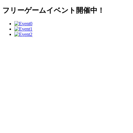
フリーゲームイベント開催中！