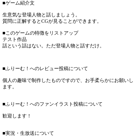
■ゲーム紹介文
生意気な登場人物と話しましょう。
質問に正解するとCGが見ることができます。
■このゲームの特徴をリストアップ
テスト作品
話という話はない。ただ登場人物と話すだけ。
■ふりーむ！へのレビュー投稿について
個人の趣味で制作したものですので、お手柔らかにお願いし
ます。
■ふりーむ！へのファンイラスト投稿について
歓迎します！
■実況・生放送について