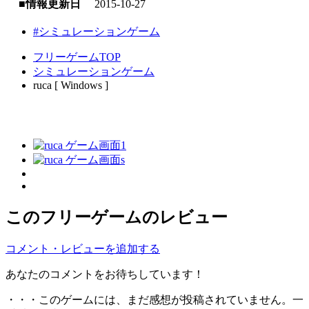
■情報更新日
2015-10-27
#シミュレーションゲーム
フリーゲームTOP
シミュレーションゲーム
ruca [ Windows ]
このフリーゲームのレビュー
コメント・レビューを追加する
あなたのコメントをお待ちしています！
・・・このゲームには、まだ感想が投稿されていません。一