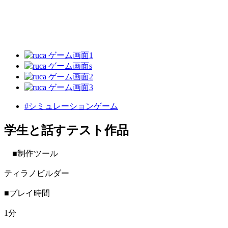
#シミュレーションゲーム
学生と話すテスト作品
■制作ツール
ティラノビルダー
■プレイ時間
1分