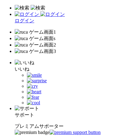
ログイン
いいね
サポート
プレミアムサポーター