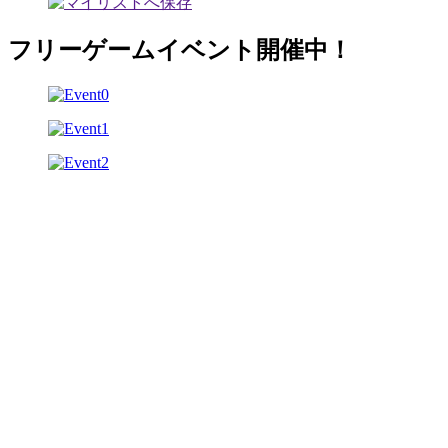
フリーゲームイベント開催中！