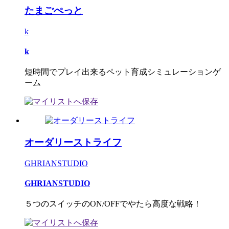
たまごぺっと
k
k
短時間でプレイ出来るペット育成シミュレーションゲ
ーム
オーダリーストライフ
GHRIANSTUDIO
GHRIANSTUDIO
５つのスイッチのON/OFFでやたら高度な戦略！