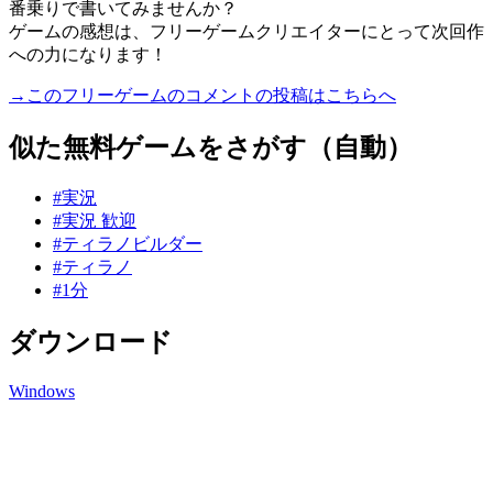
番乗りで書いてみませんか？
ゲームの感想は、フリーゲームクリエイターにとって次回作
への力になります！
→このフリーゲームのコメントの投稿はこちらへ
似た無料ゲームをさがす（自動）
#実況
#実況 歓迎
#ティラノビルダー
#ティラノ
#1分
ダウンロード
Windows