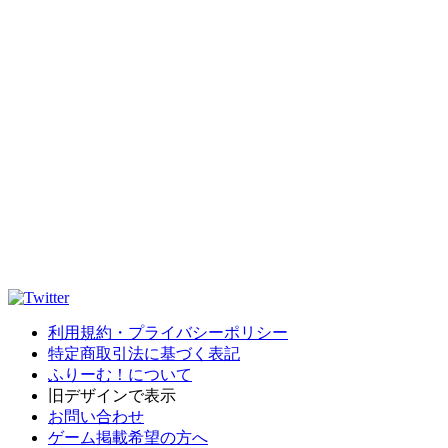
利用規約・プライバシーポリシー
特定商取引法に基づく表記
ふりーむ！について
旧デザインで表示
お問い合わせ
ゲーム掲載希望の方へ