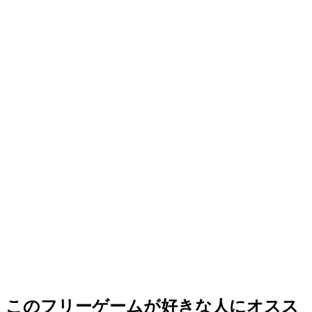
このフリーゲームが好きな人にオスス