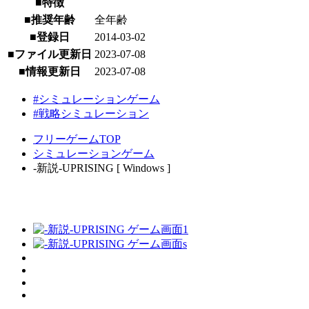
■特徴
■推奨年齢
全年齢
■登録日
2014-03-02
■ファイル更新日
2023-07-08
■情報更新日
2023-07-08
#シミュレーションゲーム
#戦略シミュレーション
フリーゲームTOP
シミュレーションゲーム
-新説-UPRISING [ Windows ]