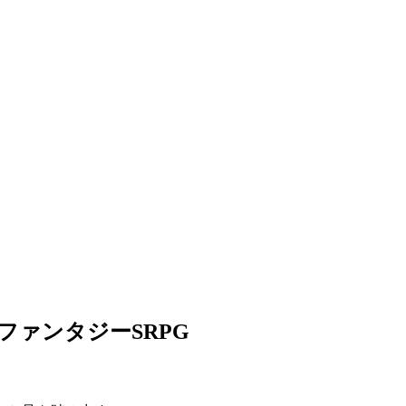
ファンタジーSRPG