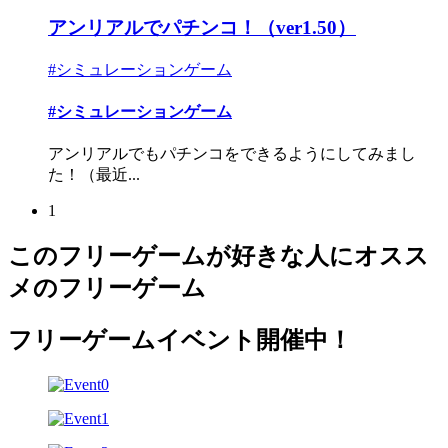
アンリアルでパチンコ！（ver1.50）
#シミュレーションゲーム
#シミュレーションゲーム
アンリアルでもパチンコをできるようにしてみまし
た！（最近...
1
このフリーゲームが好きな人にオスス
メのフリーゲーム
フリーゲームイベント開催中！