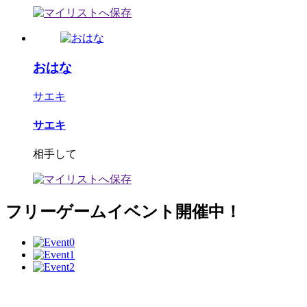
おはな
サエキ
サエキ
相手して
フリーゲームイベント開催中！