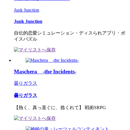
Junk Junction
Junk Junction
自伝的恋愛シミュレーション・ディスられアプリ・ボ
イスパズル
Maschera -the Incidents-
曇りガラス
曇りガラス
【熱く、真っ直ぐに、捻くれて】 戦術SRPG