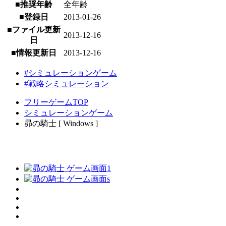
■推奨年齢
全年齢
■登録日
2013-01-26
■ファイル更新
2013-12-16
日
■情報更新日
2013-12-16
#シミュレーションゲーム
#戦略シミュレーション
フリーゲームTOP
シミュレーションゲーム
昴の騎士 [ Windows ]