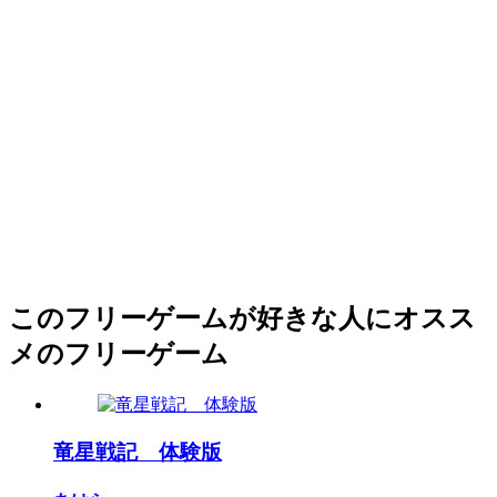
このフリーゲームが好きな人にオスス
メのフリーゲーム
竜星戦記 体験版