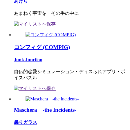
あけら
あまねく宇宙を その手の中に
コンフィグ (COMPIG)
Junk Junction
自伝的恋愛シミュレーション・ディスられアプリ・ボ
イスパズル
Maschera -the Incidents-
曇りガラス