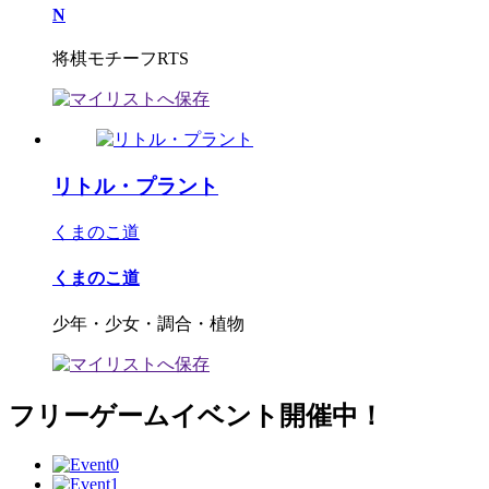
N
将棋モチーフRTS
リトル・プラント
くまのこ道
くまのこ道
少年・少女・調合・植物
フリーゲームイベント開催中！