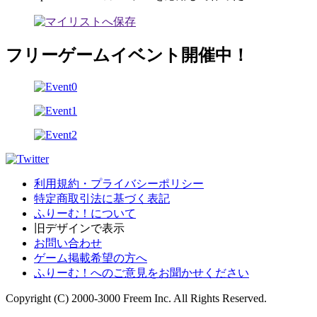
フリーゲームイベント開催中！
利用規約・プライバシーポリシー
特定商取引法に基づく表記
ふりーむ！について
旧デザインで表示
お問い合わせ
ゲーム掲載希望の方へ
ふりーむ！へのご意見をお聞かせください
Copyright (C) 2000-3000 Freem Inc. All Rights Reserved.