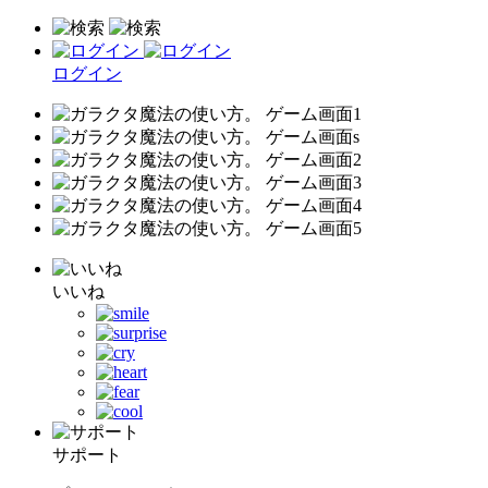
ログイン
いいね
サポート