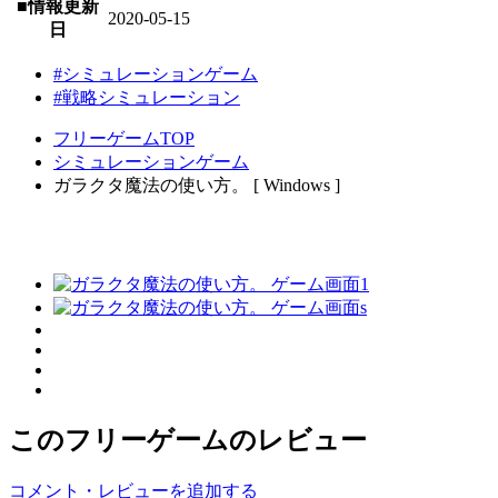
■情報更新
2020-05-15
日
#シミュレーションゲーム
#戦略シミュレーション
フリーゲームTOP
シミュレーションゲーム
ガラクタ魔法の使い方。 [ Windows ]
このフリーゲームのレビュー
コメント・レビューを追加する