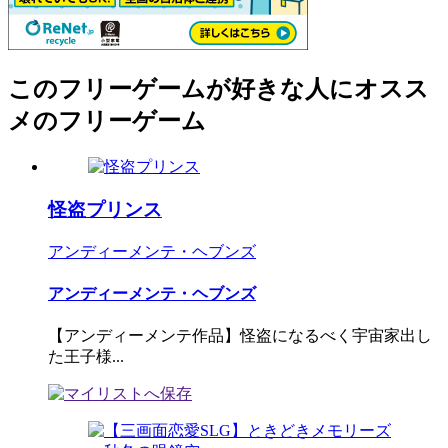
このフリーゲームが好きな人にオスス
メのフリーゲーム
怪盗プリンス
アンディーメンテ・ヘブンズ
アンディーメンテ・ヘブンズ
【アンディーメンテ作品】怪盗になるべく宇宙家出し
た王子様...