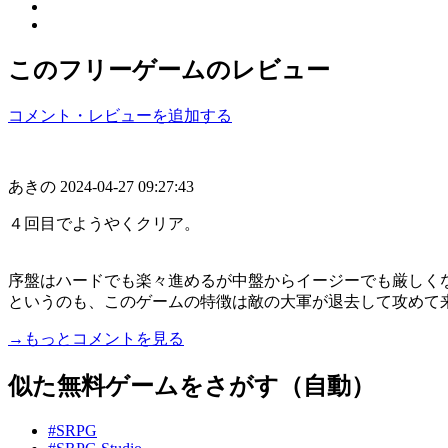
このフリーゲームのレビュー
コメント・レビューを追加する
あきの
2024-04-27 09:27:43
４回目でようやくクリア。
序盤はハードでも楽々進めるが中盤からイージーでも厳しく
というのも、このゲームの特徴は敵の大軍が退去して攻めて来る
→もっとコメントを見る
似た無料ゲームをさがす（自動）
#SRPG