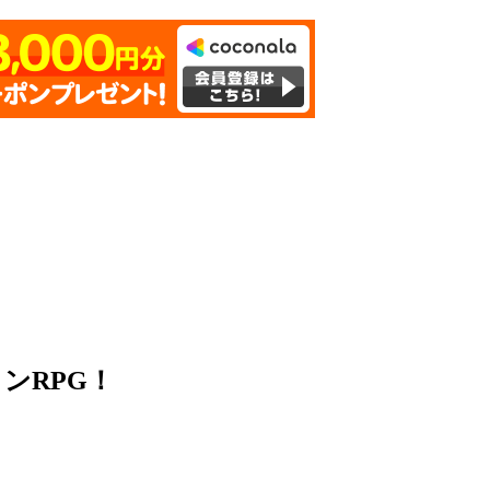
ンRPG！