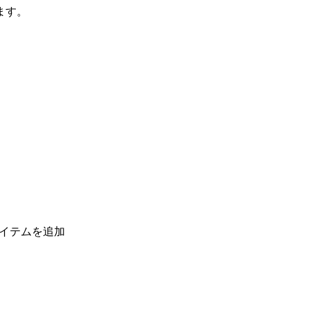
ます。
済アイテムを追加