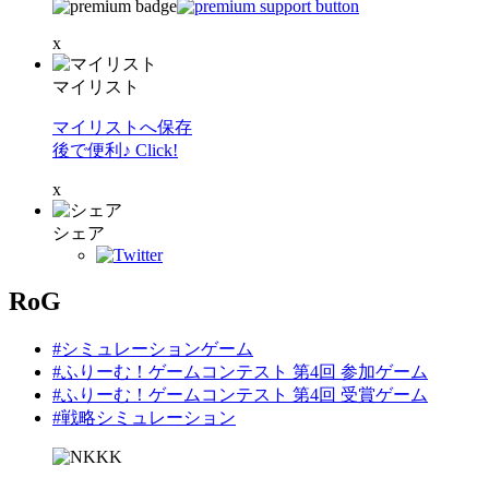
x
マイリスト
マイリストへ保存
後で便利♪ Click!
x
シェア
RoG
#シミュレーションゲーム
#ふりーむ！ゲームコンテスト 第4回 参加ゲーム
#ふりーむ！ゲームコンテスト 第4回 受賞ゲーム
#戦略シミュレーション