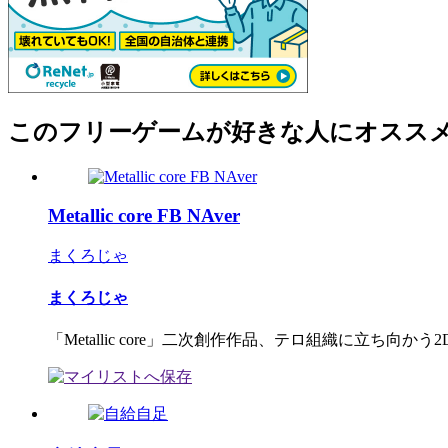
このフリーゲームが好きな人にオスス
Metallic core FB NAver
まくろじゃ
まくろじゃ
「Metallic core」二次創作作品、テロ組織に立ち向かう2D