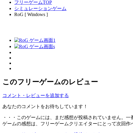
フリーゲームTOP
シミュレーションゲーム
RoG [ Windows ]
このフリーゲームのレビュー
コメント・レビューを追加する
あなたのコメントをお待ちしています！
・・・このゲームには、まだ感想が投稿されていません。一
ゲームの感想は、フリーゲームクリエイターにとって次回作