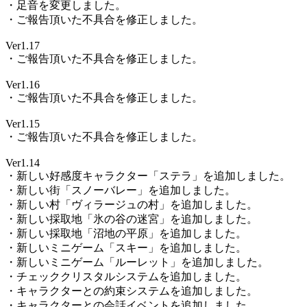
・足音を変更しました。
・ご報告頂いた不具合を修正しました。
Ver1.17
・ご報告頂いた不具合を修正しました。
Ver1.16
・ご報告頂いた不具合を修正しました。
Ver1.15
・ご報告頂いた不具合を修正しました。
Ver1.14
・新しい好感度キャラクター「ステラ」を追加しました。
・新しい街「スノーバレー」を追加しました。
・新しい村「ヴィラージュの村」を追加しました。
・新しい採取地「氷の谷の迷宮」を追加しました。
・新しい採取地「沼地の平原」を追加しました。
・新しいミニゲーム「スキー」を追加しました。
・新しいミニゲーム「ルーレット」を追加しました。
・チェッククリスタルシステムを追加しました。
・キャラクターとの約束システムを追加しました。
・キャラクターとの会話イベントを追加しました。