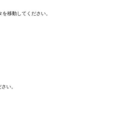
タを移動してください。
ください。