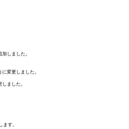
追加しました。
うに変更しました。
更しました。
トします。