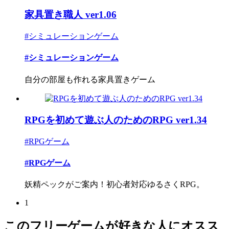
家具置き職人 ver1.06
#シミュレーションゲーム
#シミュレーションゲーム
自分の部屋も作れる家具置きゲーム
RPGを初めて遊ぶ人のためのRPG ver1.34
#RPGゲーム
#RPGゲーム
妖精ペックがご案内！初心者対応ゆるさくRPG。
1
このフリーゲームが好きな人にオスス