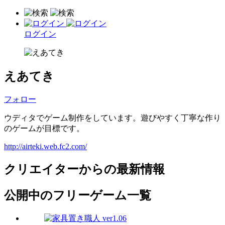
ログイン
えあてき
フォロー
ウディタでゲーム制作をしています。遊びやすく丁寧な作り
のゲームが目標です。
http://airteki.web.fc2.com/
クリエイターからの最新情報
公開中のフリーゲーム一覧