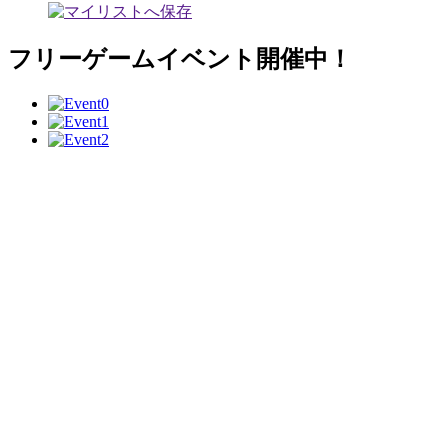
フリーゲームイベント開催中！