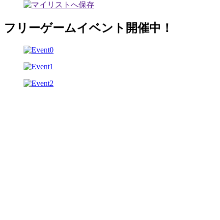
フリーゲームイベント開催中！