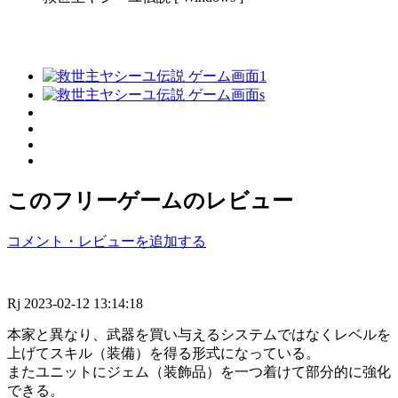
このフリーゲームのレビュー
コメント・レビューを追加する
Rj
2023-02-12 13:14:18
本家と異なり、武器を買い与えるシステムではなくレベルを
上げてスキル（装備）を得る形式になっている。
またユニットにジェム（装飾品）を一つ着けて部分的に強化
できる。