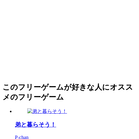
このフリーゲームが好きな人にオスス
メのフリーゲーム
弟と暮らそう！
P-chan