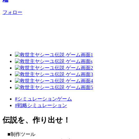
フォロー
#シミュレーションゲーム
#戦略シミュレーション
伝説を、作り出せ！
■制作ツール