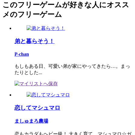
このフリーゲームが好きな人にオスス
メのフリーゲーム
弟と暮らそう！
P-chan
もしもある日、可愛い弟が家にやってきたら…。まっ
たりとした...
恋してマシュマロ
ましゅまろ農場
恋もカラダもヘビー級！ 大きく育て、マシュマロ☆ガ