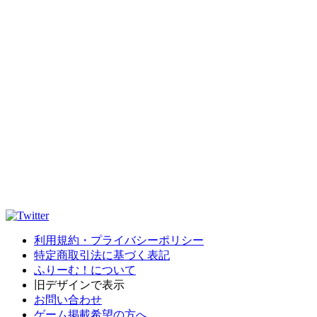
利用規約・プライバシーポリシー
特定商取引法に基づく表記
ふりーむ！について
旧デザインで表示
お問い合わせ
ゲーム掲載希望の方へ