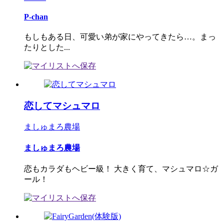
P-chan
もしもある日、可愛い弟が家にやってきたら…。まっ
たりとした...
恋してマシュマロ
ましゅまろ農場
ましゅまろ農場
恋もカラダもヘビー級！ 大きく育て、マシュマロ☆ガ
ール！