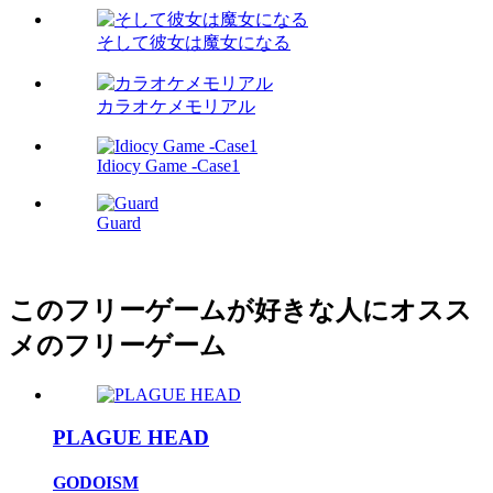
そして彼女は魔女になる
カラオケメモリアル
Idiocy Game -Case1
Guard
このフリーゲームが好きな人にオスス
メのフリーゲーム
PLAGUE HEAD
GODOISM