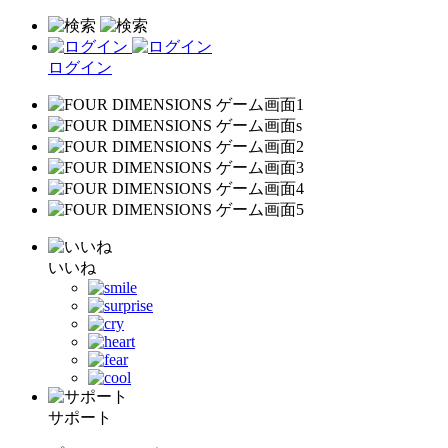
ログイン
いいね
サポート