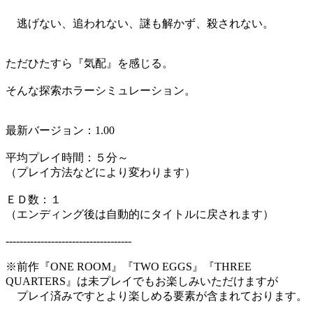
逃げない、追われない、謎も解かず、殺されない。
ただひたすら『気配』を感じる。
そんな探索ホラーシミュレーション。
最新バージョン：1.00
平均プレイ時間：５分～
（プレイ方法などにより変わります）
ＥＤ数：１
（エンディング後は自動的にタイトルに戻されます）
------------------------------------
※前作『ONE ROOM』『TWO EGGS』『THREE
QUARTERS』は未プレイでもお楽しみいただけますが
プレイ済みですとより楽しめる要素が含まれております。