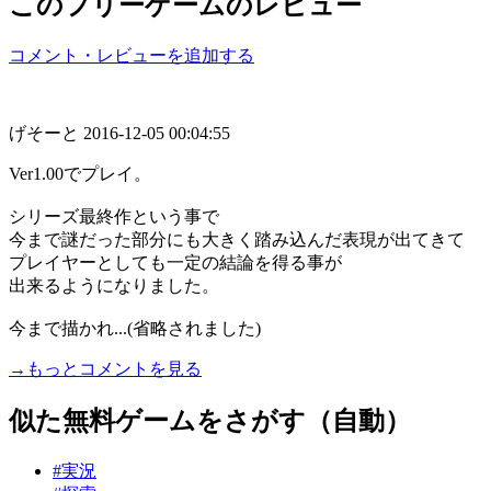
このフリーゲームのレビュー
コメント・レビューを追加する
げそーと
2016-12-05 00:04:55
Ver1.00でプレイ。
シリーズ最終作という事で
今まで謎だった部分にも大きく踏み込んだ表現が出てきて
プレイヤーとしても一定の結論を得る事が
出来るようになりました。
今まで描かれ...(省略されました)
→もっとコメントを見る
似た無料ゲームをさがす（自動）
#実況