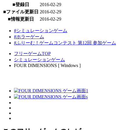
■登録日
2016-02-29
■ファイル更新日
2016-02-29
■情報更新日
2016-02-29
#シミュレーションゲーム
#ホラーゲーム
#ふりーむ！ゲームコンテスト 第12回 参加ゲーム
フリーゲームTOP
シミュレーションゲーム
FOUR DIMENSIONS [ Windows ]