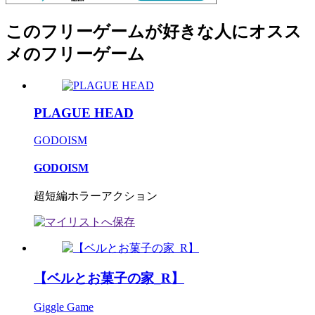
このフリーゲームが好きな人にオスス
メのフリーゲーム
PLAGUE HEAD
GODOISM
GODOISM
超短編ホラーアクション
【ベルとお菓子の家_R】
Giggle Game