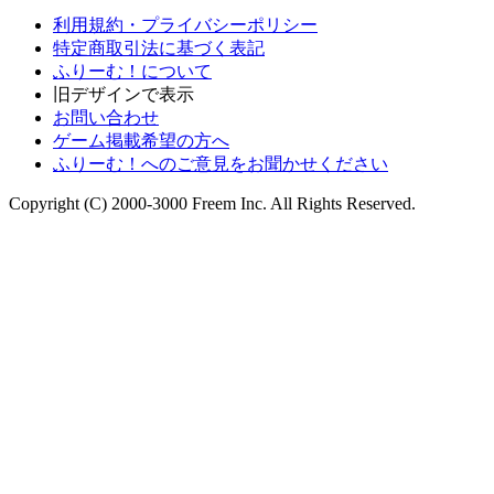
利用規約・プライバシーポリシー
特定商取引法に基づく表記
ふりーむ！について
旧デザインで表示
お問い合わせ
ゲーム掲載希望の方へ
ふりーむ！へのご意見をお聞かせください
Copyright (C) 2000-3000 Freem Inc. All Rights Reserved.