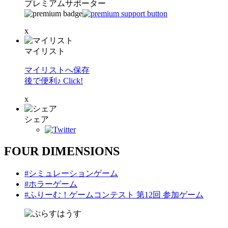
プレミアムサポーター
x
マイリスト
マイリストへ保存
後で便利♪ Click!
x
シェア
FOUR DIMENSIONS
#シミュレーションゲーム
#ホラーゲーム
#ふりーむ！ゲームコンテスト 第12回 参加ゲーム