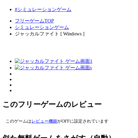
#シミュレーションゲーム
フリーゲームTOP
シミュレーションゲーム
ジャッカルファイト [ Windows ]
このフリーゲームのレビュー
このゲームは
レビュー機能
がOFFに設定されています