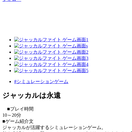
#シミュレーションゲーム
ジャッカルは永遠
■プレイ時間
10～20分
■ゲーム紹介文
ジャッカルが活躍するシミュレーションゲーム。