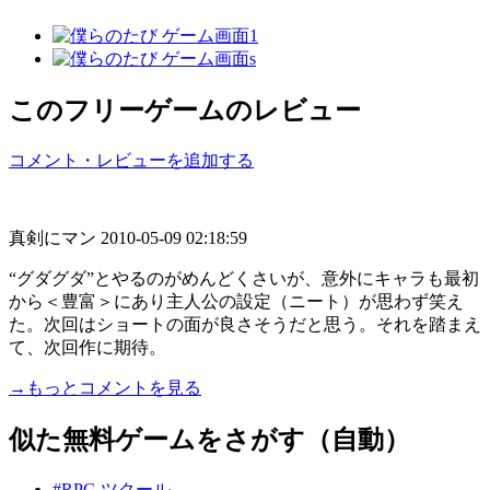
このフリーゲームのレビュー
コメント・レビューを追加する
真剣にマン
2010-05-09 02:18:59
“グダグダ”とやるのがめんどくさいが、意外にキャラも最初
から＜豊富＞にあり主人公の設定（ニート）が思わず笑え
た。次回はショートの面が良さそうだと思う。それを踏まえ
て、次回作に期待。
→もっとコメントを見る
似た無料ゲームをさがす（自動）
#RPG ツクール