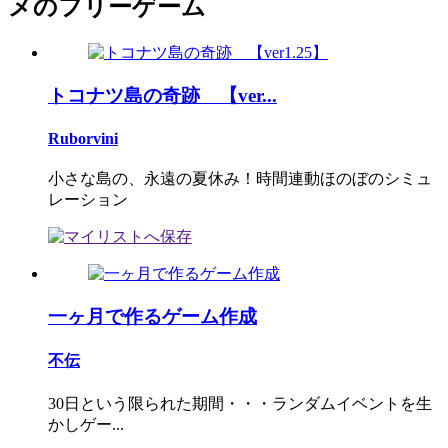
メのフリーゲーム
トコナツ島の奇跡 【ver...
Ruborvini
小さな島の、永遠の夏休み！時間連動ほのぼのシミュ
レーション
一ヶ月で作るゲーム作成
不伝
30日という限られた期間・・・ランダムイベントを生
かしゲー...