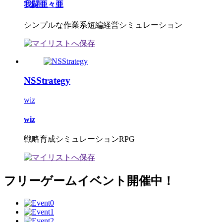
我闘亜々亜
シンプルな作業系短編経営シミュレーション
NSStrategy
wiz
wiz
戦略育成シミュレーションRPG
フリーゲームイベント開催中！