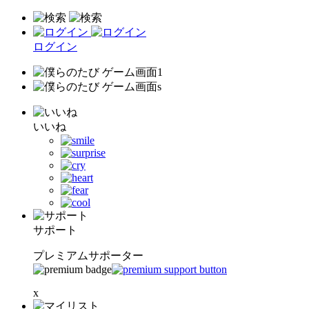
ログイン
いいね
サポート
プレミアムサポーター
x