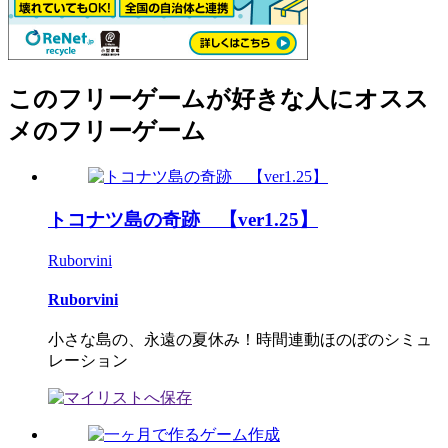
このフリーゲームが好きな人にオスス
メのフリーゲーム
トコナツ島の奇跡 【ver1.25】
Ruborvini
Ruborvini
小さな島の、永遠の夏休み！時間連動ほのぼのシミュ
レーション