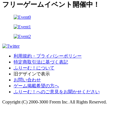
フリーゲームイベント開催中！
利用規約・プライバシーポリシー
特定商取引法に基づく表記
ふりーむ！について
旧デザインで表示
お問い合わせ
ゲーム掲載希望の方へ
ふりーむ！へのご意見をお聞かせください
Copyright (C) 2000-3000 Freem Inc. All Rights Reserved.