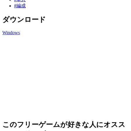
#編成
ダウンロード
Windows
このフリーゲームが好きな人にオスス