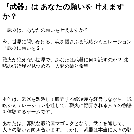
『武器』は あなたの願いを 叶えます
か？
武器は、あなたの願いを叶えますか？
今、世界に問いかける、魂を揺さぶる戦略シミュレーション
「武器に願いを２」
戦火が絶えない世界で、あなたは武器に何を託すのか？ 沈
黙の鍛冶屋が見つめる、人間の業と希望。
本作は、武器を製造して販売する鍛冶屋を経営しながら、戦
略シミュレーションを通して、戦火に翻弄される人々の物語
を体験するゲームです。
あなたは、寡黙な鍛冶屋マゴロクとなり、武器を通して、
人々の願いと向き合います。しかし、武器は本当に人々の願