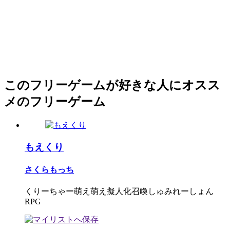
このフリーゲームが好きな人にオスス
メのフリーゲーム
もえくり
さくらもっち
くりーちゃー萌え萌え擬人化召喚しゅみれーしょん
RPG