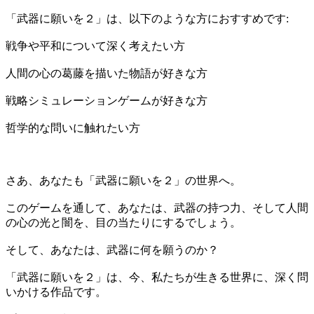
「武器に願いを２」は、以下のような方におすすめです:
戦争や平和について深く考えたい方
人間の心の葛藤を描いた物語が好きな方
戦略シミュレーションゲームが好きな方
哲学的な問いに触れたい方
さあ、あなたも「武器に願いを２」の世界へ。
このゲームを通して、あなたは、武器の持つ力、そして人間
の心の光と闇を、目の当たりにするでしょう。
そして、あなたは、武器に何を願うのか？
「武器に願いを２」は、今、私たちが生きる世界に、深く問
いかける作品です。