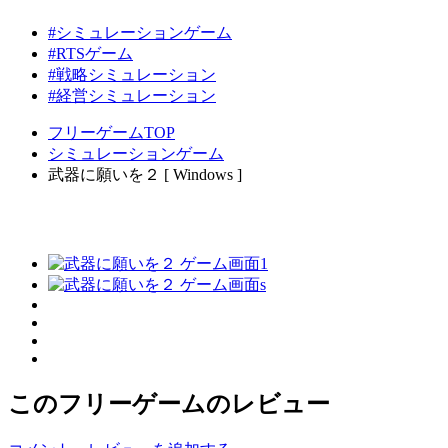
#シミュレーションゲーム
#RTSゲーム
#戦略シミュレーション
#経営シミュレーション
フリーゲームTOP
シミュレーションゲーム
武器に願いを２ [ Windows ]
このフリーゲームのレビュー