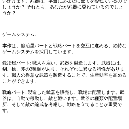
いかけます。武器は、本当にあなたに全てを委ねているので
しょうか？ それとも、あなたが武器に委ねているのでしょ
うか？
ゲームシステム:
本作は、鍛冶屋パートと戦略パートを交互に進める、独特な
ゲームシステムを採用しています。
鍛冶屋パート: 職人を雇い、武器を製造します。武器には、
剣、槍、斧の3種類があり、それぞれに異なる特性がありま
す。職人の得意な武器を製造することで、生産効率を高める
ことができます。
戦略パート: 製造した武器を販売し、戦場に配置します。武
器は、自動で移動し、敵と戦います。武器の種類や配置場
所、そして敵の編成を考慮し、戦略を立てることが重要で
す。