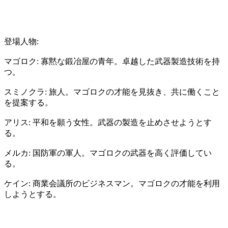
登場人物:
マゴロク: 寡黙な鍛冶屋の青年。卓越した武器製造技術を持
つ。
スミノクラ: 旅人。マゴロクの才能を見抜き、共に働くこと
を提案する。
アリス: 平和を願う女性。武器の製造を止めさせようとす
る。
メルカ: 国防軍の軍人。マゴロクの武器を高く評価してい
る。
ケイン: 商業会議所のビジネスマン。マゴロクの才能を利用
しようとする。