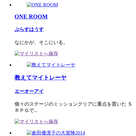
ONE ROOM
ぷらすはうす
なにかが、そこにいる。
教えてマイトレーヤ
エーオーアイ
個々のステージのミッションクリアに重点を置いた Ｓ
ＲＰＧで...