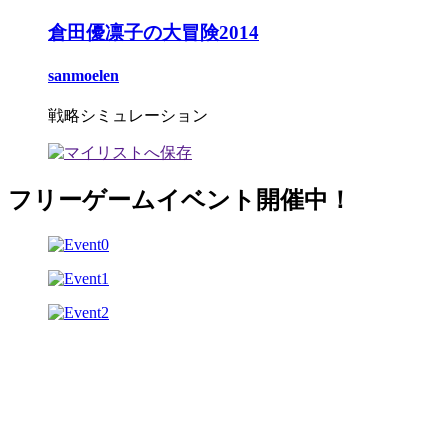
倉田優凛子の大冒険2014
sanmoelen
戦略シミュレーション
フリーゲームイベント開催中！