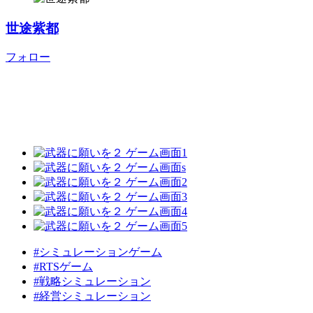
世途紫都
フォロー
#シミュレーションゲーム
#RTSゲーム
#戦略シミュレーション
#経営シミュレーション