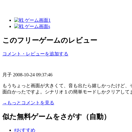
このフリーゲームのレビュー
コメント・レビューを追加する
月子
2008-10-24 09:37:46
もうちょっと画面が大きくて、音も出たら嬉しかったけど、
面白かったですよ。シナリオ１の簡単モードしかクリアしてませ
→もっとコメントを見る
似た無料ゲームをさがす（自動）
#おすすめ