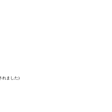
されました)