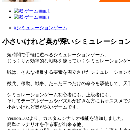
#シミュレーションゲーム
小さいけれど奥が深いシミュレーション
短時間で手軽に遊べるシミュレーションゲーム。
じっくりと効率的な戦略を練っていくシミュレーションゲ
戦は、そんな相反する要素を両立させたシミュレーション
徴兵、移動、戦争、たった三つだけの命令を駆使して、天
シミュレーションゲーム初心者にも、上級者にも、
そしてテーブルゲームやパズルが好きな方にもオススメで
小さいけれど奥が深いゲームです。
Version1.02より、カスタムシナリオ機能を追加しました。
簡単にシナリオを作る事が出来る他、