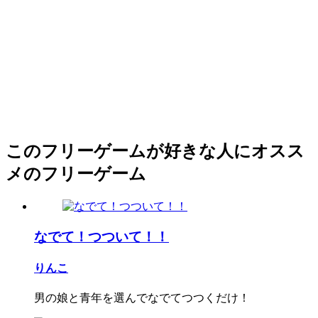
このフリーゲームが好きな人にオスス
メのフリーゲーム
なでて！つついて！！
りんこ
男の娘と青年を選んでなでてつつくだけ！