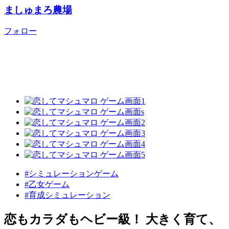
ましゅまろ農場
フォロー
#シミュレーションゲーム
#乙女ゲーム
#育成シミュレーション
恋もカラダもヘビー級！ 大きく育て、