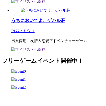
うちにおいでよ、ゲバル荘
P177・ミツコ
男女両用 友情＆恋愛アドベンチャーゲーム
フリーゲームイベント開催中！