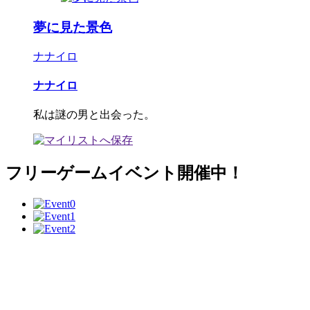
夢に見た景色
ナナイロ
ナナイロ
私は謎の男と出会った。
フリーゲームイベント開催中！