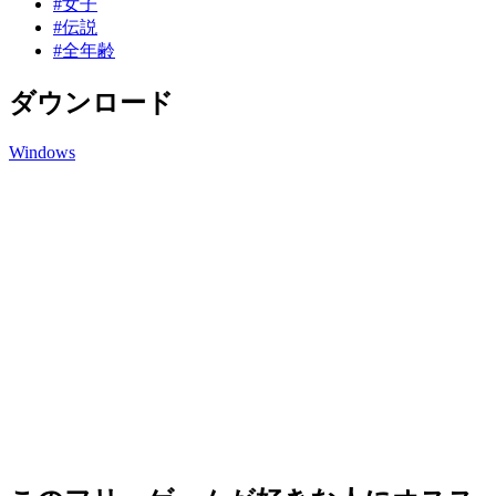
#女子
#伝説
#全年齢
ダウンロード
Windows