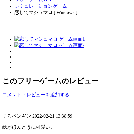
シミュレーションゲーム
恋してマシュマロ [ Windows ]
このフリーゲームのレビュー
コメント・レビューを追加する
くろペンギン
2022-02-21 13:38:59
絵がほんとうに可愛い。