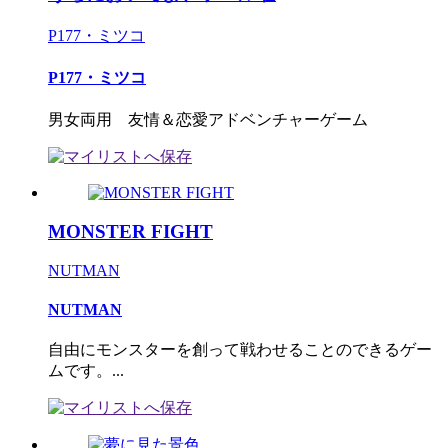
P177・ミツコ
P177・ミツコ
男女両用 友情＆恋愛アドベンチャーゲーム
MONSTER FIGHT
NUTMAN
NUTMAN
自由にモンスターを創って戦わせることのできるゲー
ムです。...