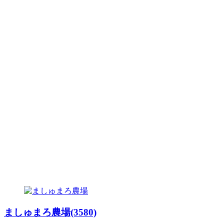
ましゅまろ農場(3580)