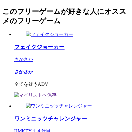
このフリーゲームが好きな人にオスス
メのフリーゲーム
フェイクジョーカー
さかさか
さかさか
全てを疑うADV
ワンミニッツチャレンジャー
HMKEY１４代目