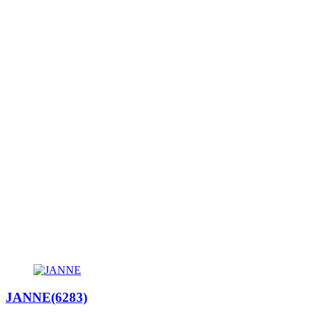
JANNE(6283)