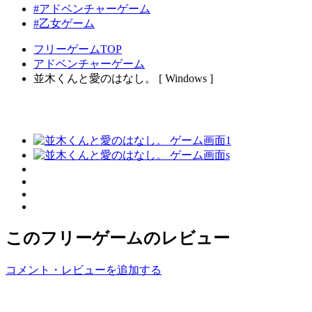
#アドベンチャーゲーム
#乙女ゲーム
フリーゲームTOP
アドベンチャーゲーム
並木くんと愛のはなし。 [ Windows ]
このフリーゲームのレビュー
コメント・レビューを追加する