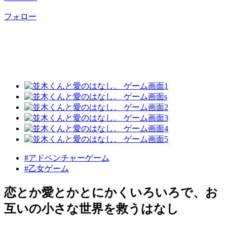
フォロー
#アドベンチャーゲーム
#乙女ゲーム
恋とか愛とかとにかくいろいろで、お
互いの小さな世界を救うはなし