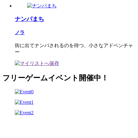
ナンパまち
ノラ
街に出てナンパされるのを待つ、小さなアドベンチャ
ー
フリーゲームイベント開催中！