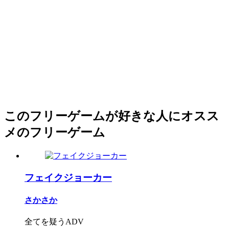
このフリーゲームが好きな人にオスス
メのフリーゲーム
フェイクジョーカー
さかさか
全てを疑うADV