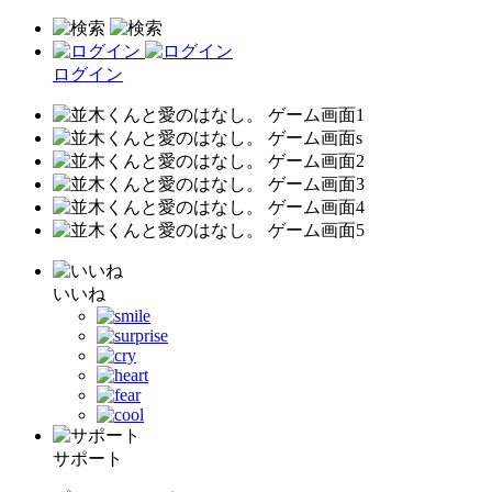
ログイン
いいね
サポート