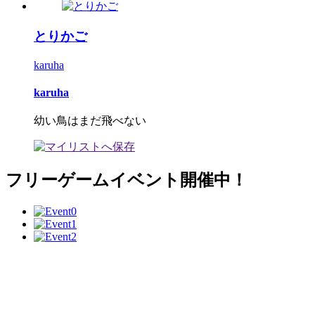
とりかご
karuha
karuha
幼い鳥はまだ飛べない
フリーゲームイベント開催中！