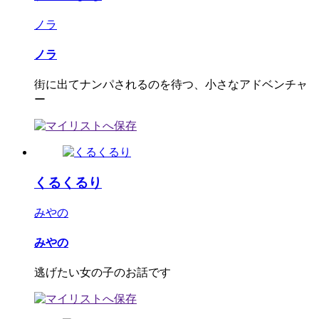
ノラ
ノラ
街に出てナンパされるのを待つ、小さなアドベンチャ
ー
くるくるり
みやの
みやの
逃げたい女の子のお話です