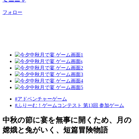
フォロー
#アドベンチャーゲーム
#ふりーむ！ゲームコンテスト 第13回 参加ゲーム
中秋の節に宴を無事に開くため、月の
嫦娥と兔がいく、短篇冒険物語