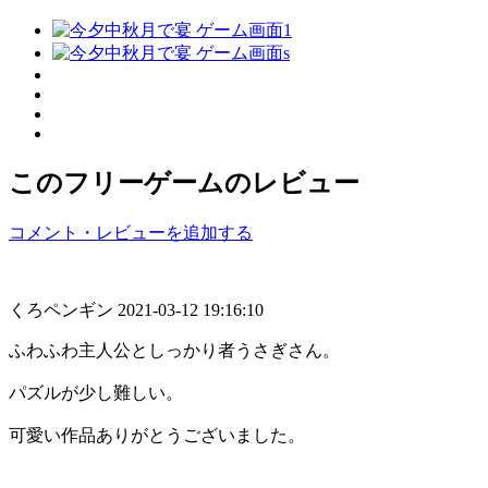
このフリーゲームのレビュー
コメント・レビューを追加する
くろペンギン
2021-03-12 19:16:10
ふわふわ主人公としっかり者うさぎさん。
パズルが少し難しい。
可愛い作品ありがとうございました。