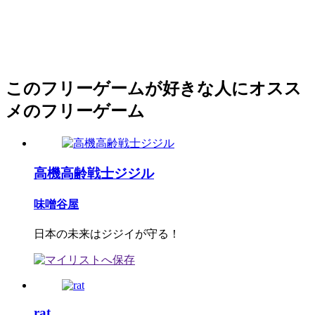
このフリーゲームが好きな人にオスス
メのフリーゲーム
高機高齢戦士ジジル
味噌谷屋
日本の未来はジジイが守る！
rat