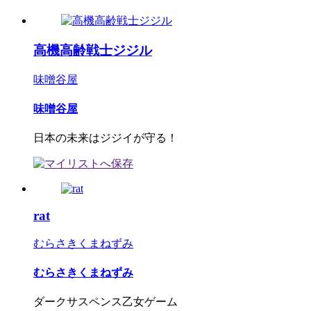
高機高齢戦士ジジル
味噌谷屋
味噌谷屋
日本の未来はジジイが守る！
rat
むらさきくまねずみ
むらさきくまねずみ
ダークサスペンス乙女ゲーム