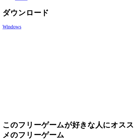
ダウンロード
Windows
このフリーゲームが好きな人にオスス
メのフリーゲーム