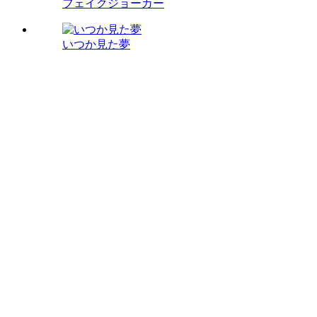
フェイクジョーカー
いつか見た夢