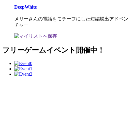
DeepWhite
メリーさんの電話をモチーフにした短編脱出アドベン
チャー
フリーゲームイベント開催中！