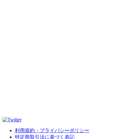
利用規約・プライバシーポリシー
特定商取引法に基づく表記