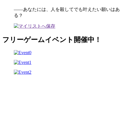
――あなたには、人を殺してでも叶えたい願いはあ
る？
フリーゲームイベント開催中！