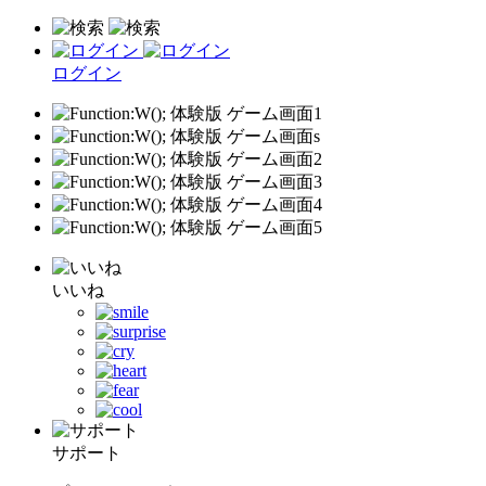
ログイン
いいね
サポート