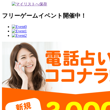
フリーゲームイベント開催中！