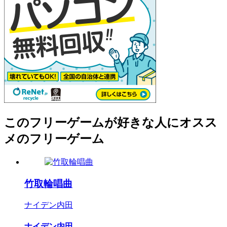
このフリーゲームが好きな人にオスス
メのフリーゲーム
竹取輪唱曲
ナイデン内田
ナイデン内田