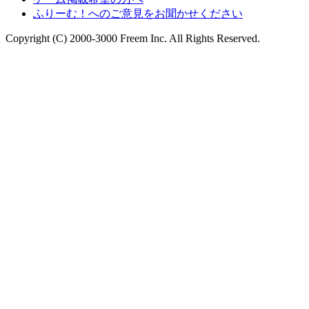
ふりーむ！へのご意見をお聞かせください
Copyright (C) 2000-3000 Freem Inc. All Rights Reserved.