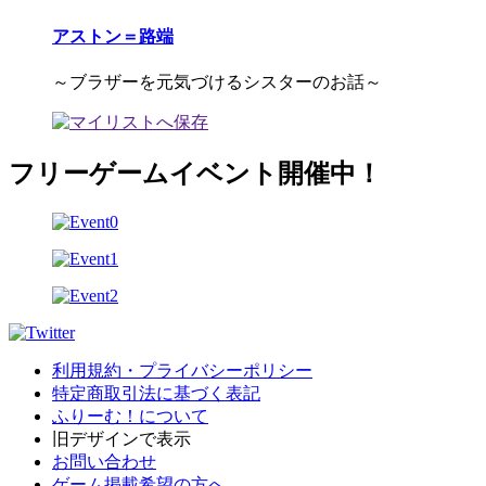
アストン＝路端
～ブラザーを元気づけるシスターのお話～
フリーゲームイベント開催中！
利用規約・プライバシーポリシー
特定商取引法に基づく表記
ふりーむ！について
旧デザインで表示
お問い合わせ
ゲーム掲載希望の方へ