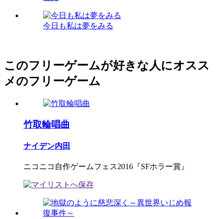
今日も私は夢をみる
このフリーゲームが好きな人にオスス
メのフリーゲーム
竹取輪唱曲
ナイデン内田
ニコニコ自作ゲームフェス2016『SFホラー賞』