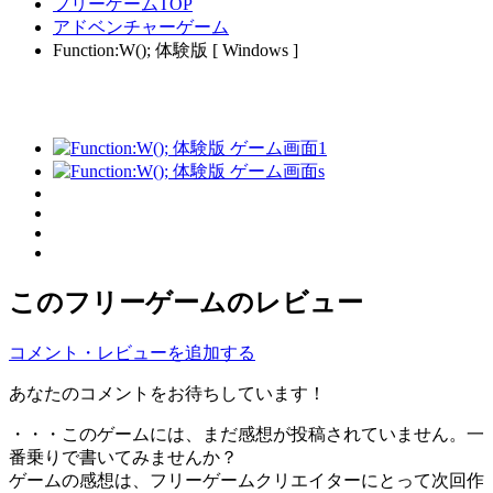
フリーゲームTOP
アドベンチャーゲーム
Function:W(); 体験版 [ Windows ]
このフリーゲームのレビュー
コメント・レビューを追加する
あなたのコメントをお待ちしています！
・・・このゲームには、まだ感想が投稿されていません。一
番乗りで書いてみませんか？
ゲームの感想は、フリーゲームクリエイターにとって次回作