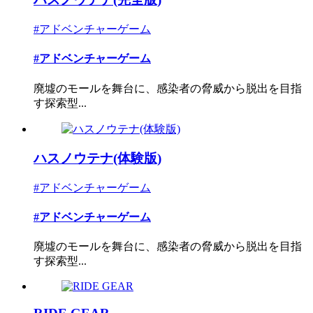
#アドベンチャーゲーム
#アドベンチャーゲーム
廃墟のモールを舞台に、感染者の脅威から脱出を目指
す探索型...
ハスノウテナ(体験版)
#アドベンチャーゲーム
#アドベンチャーゲーム
廃墟のモールを舞台に、感染者の脅威から脱出を目指
す探索型...