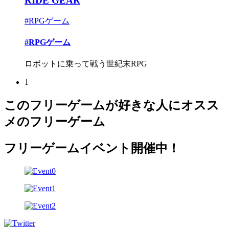
RIDE GEAR
#RPGゲーム
#RPGゲーム
ロボットに乗って戦う世紀末RPG
1
このフリーゲームが好きな人にオスス
メのフリーゲーム
フリーゲームイベント開催中！