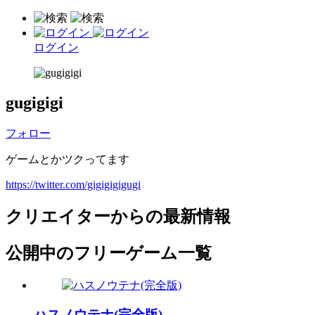
ログイン
gugigigi
フォロー
ゲームとかツクってます
https://twitter.com/gigigigigugi
クリエイターからの最新情報
公開中のフリーゲーム一覧
ハスノウテナ(完全版)