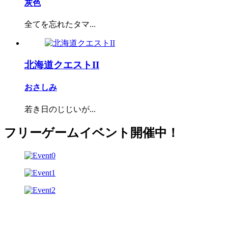
灰色
全てを忘れたタマ...
北海道クエストII
おさしみ
若き日のじじいが...
フリーゲームイベント開催中！