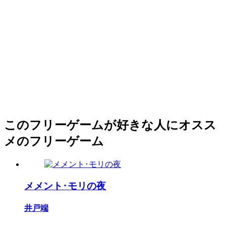
このフリーゲームが好きな人にオスス
メのフリーゲーム
メメント･モリの夜
井戸端