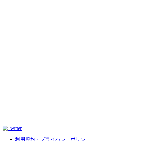
利用規約・プライバシーポリシー