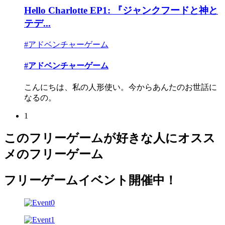
Hello Charlotte EP1: 『ジャンクフードと神と
テデ...
#アドベンチャーゲーム
#アドベンチャーゲーム
こんにちは、私の人形使い。今からあんたのお世話に
なるの。
1
このフリーゲームが好きな人にオスス
メのフリーゲーム
フリーゲームイベント開催中！