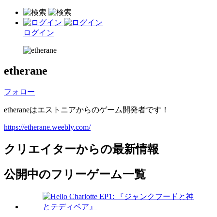
ログイン
etherane
フォロー
etheraneはエストニアからのゲーム開発者です！
https://etherane.weebly.com/
クリエイターからの最新情報
公開中のフリーゲーム一覧