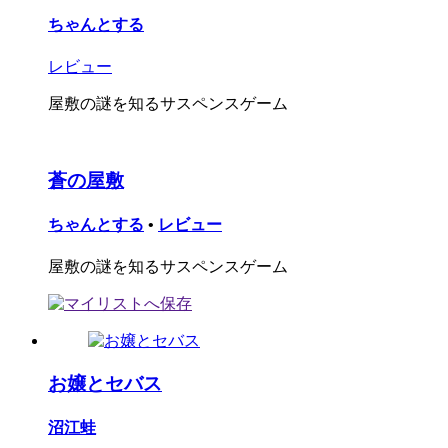
ちゃんとする
レビュー
屋敷の謎を知るサスペンスゲーム
蒼の屋敷
ちゃんとする
•
レビュー
屋敷の謎を知るサスペンスゲーム
お嬢とセバス
沼江蛙