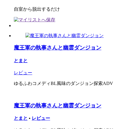
自室から脱出するだけ
魔王軍の執事さんと幽霊ダンジョン
とまと
レビュー
ゆるふわコメディBL風味のダンジョン探索ADV
魔王軍の執事さんと幽霊ダンジョン
とまと
•
レビュー