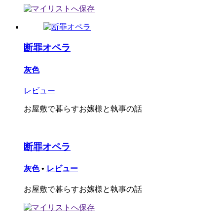
断罪オペラ
灰色
レビュー
お屋敷で暮らすお嬢様と執事の話
断罪オペラ
灰色
•
レビュー
お屋敷で暮らすお嬢様と執事の話