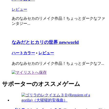
レビュー
あのなみセカのリメイク作品！ちょっとダークなファ
ンタジー...
なみだとヒカリの世界 newworld
ハートカラー
•
レビュー
あのなみセカのリメイク作品！ちょっとダークなフ...
サポーターのオススメゲーム