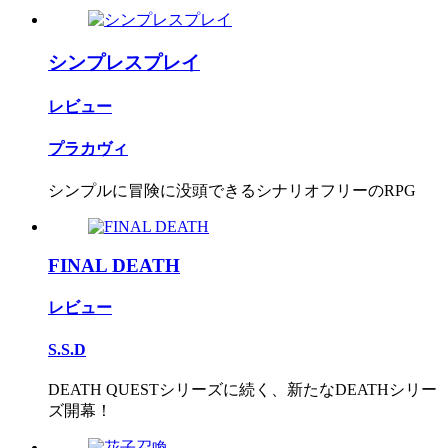
シンプレスプレイ
レビュー
プラカヴィ
シンプルに冒険に没頭できるシナリオフリーのRPG
FINAL DEATH
レビュー
S.S.D
DEATH QUESTシリーズに続く、新たなDEATHシリー
ズ開幕！