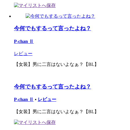
今何でもするって言ったよね？
P-chan Ⅱ
レビュー
【女装】男に二言はないよなぁ？【BL】
今何でもするって言ったよね？
P-chan Ⅱ
•
レビュー
【女装】男に二言はないよなぁ？【BL】