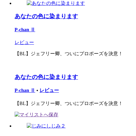
あなたの色に染まります
P-chan Ⅱ
レビュー
【BL】ジェフリー卿、ついにプロポーズを決意！
あなたの色に染まります
P-chan Ⅱ
•
レビュー
【BL】ジェフリー卿、ついにプロポーズを決意！