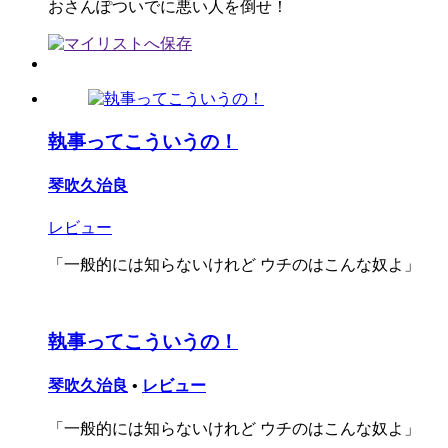
おさんぽついでに悪い人を倒せ！
執事ってこういうの！
琴吹久治良
レビュー
「一般的には知らないけれど ウチのはこんな奴よ」
執事ってこういうの！
琴吹久治良
•
レビュー
「一般的には知らないけれど ウチのはこんな奴よ」