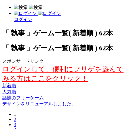
ログイン
「 執事 」ゲーム一覧( 新着順 ) 62本
「 執事 」ゲーム一覧( 新着順 ) 62本
スポンサードリンク
ログインして、便利にフリゲを遊んで
みる方はここをクリック！
新着順
人気順
話題のフリーゲーム
デザインをリニューアルしました。
1
2
3