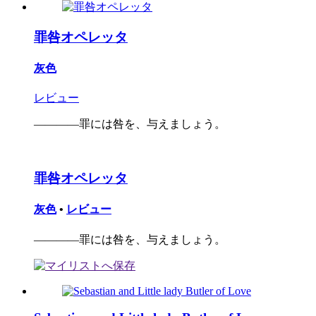
罪咎オペレッタ
灰色
レビュー
――――罪には咎を、与えましょう。
罪咎オペレッタ
灰色
•
レビュー
――――罪には咎を、与えましょう。