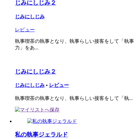
じみにしじみ２
じみにしじみ
レビュー
執事喫茶の執事となり、執事らしい接客をして「執事
力」をあ...
じみにしじみ２
じみにしじみ
•
レビュー
執事喫茶の執事となり、執事らしい接客をして「執...
私の執事ジェラルド