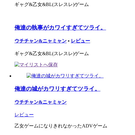
ギャグ&乙女&BL(スレスレ)ゲーム
俺達の執事がカワイすぎてツライ。
ウチチャン&ニャミャン
•
レビュー
ギャグ&乙女&BL(スレスレ)ゲーム
俺達の城がカワリすぎてツライ。
ウチチャン&ニャミャン
レビュー
乙女ゲームになりきれなかったADVゲーム