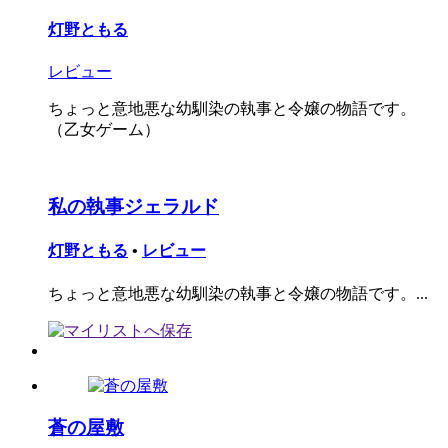
灯野ともる
レビュー
ちょっと意地悪な幼馴染の執事と令嬢の物語です。
（乙女ゲーム）
私の執事ジェラルド
灯野ともる
•
レビュー
ちょっと意地悪な幼馴染の執事と令嬢の物語です。...
蒼の屋敷