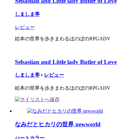
Sebastian and Little lady Butler of Love
しましま亭
レビュー
絵本の世界を歩きまわるほのぼのRPGADV
Sebastian and Little lady Butler of Love
しましま亭
•
レビュー
絵本の世界を歩きまわるほのぼのRPGADV
なみだとヒカリの世界 newworld
ハートカラー