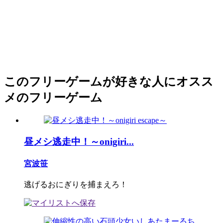
このフリーゲームが好きな人にオスス
メのフリーゲーム
昼メシ逃走中！～onigiri...
宮波笹
逃げるおにぎりを捕まえろ！