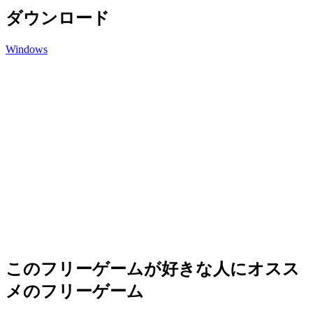
ダウンロード
Windows
このフリーゲームが好きな人にオスス
メのフリーゲーム