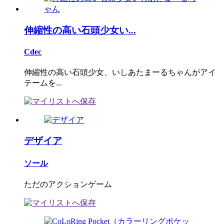
伸縮性の高い石頭少女い...
Cdec
伸縮性の高い石頭少女、いしあたまーるちゃんがアイ
テームを...
デザイア
ソール
ただのアクションゲーム