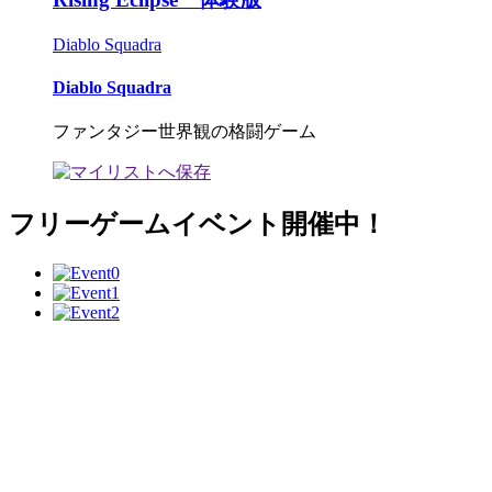
Diablo Squadra
Diablo Squadra
ファンタジー世界観の格闘ゲーム
フリーゲームイベント開催中！