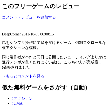
このフリーゲームのレビュー
コメント・レビューを追加する
DeepCorner
2011-10-05 06:00:15
馬をシンプル操作にて壁を避けるゲーム、強制スクロールな
横アクションな模様。
同じ製作者が本作と同日に公開したシューティングよりかは
進行テンポが良くだれにくい故に、こっちの方が完成度...
(省略されました)
→もっとコメントを見る
似た無料ゲームをさがす（自動）
#アクション
#UMA