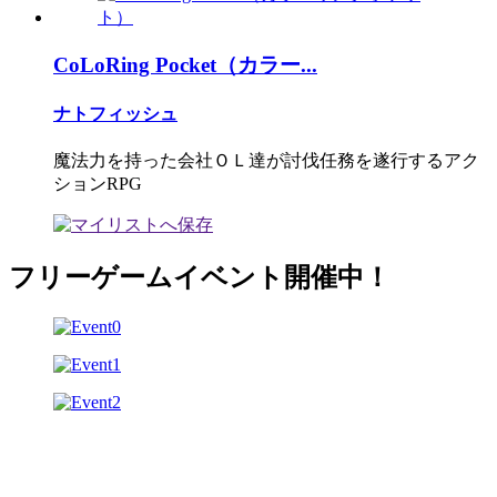
CoLoRing Pocket（カラー...
ナトフィッシュ
魔法力を持った会社ＯＬ達が討伐任務を遂行するアク
ションRPG
フリーゲームイベント開催中！