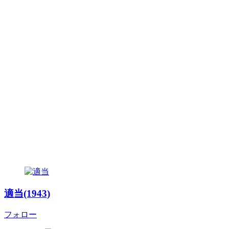
適当(1943)
フォロー