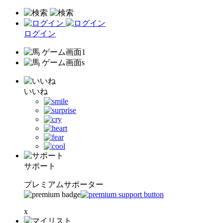
ログイン
いいね
サポート
プレミアムサポーター
x