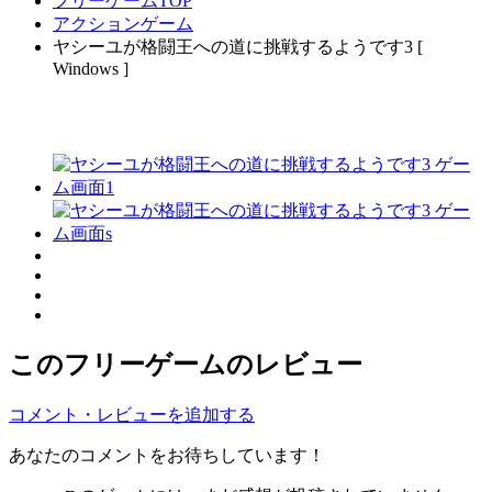
フリーゲームTOP
アクションゲーム
ヤシーユが格闘王への道に挑戦するようです3 [
Windows ]
このフリーゲームのレビュー
コメント・レビューを追加する
あなたのコメントをお待ちしています！