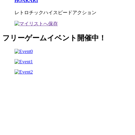
HOAKARI
レトロチックハイスピードアクション
フリーゲームイベント開催中！