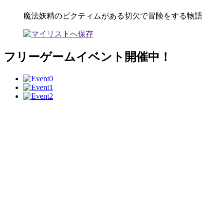
魔法妖精のビクティムがある切欠で冒険をする物語
フリーゲームイベント開催中！