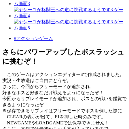
#アクションゲーム
さらにパワーアップしたボスラッシュ
に挑むぞ！
このゲームはアクションエディター4で作成されました。
実況・生放送はご自由にどうぞ。
さらに、今回からフリーモードが追加され、
好きなボスと好きなだけ戦えるようになったぞ！
今回からリプレイモードが追加され、ボスとの戦いを鑑賞で
きるようになったぞ！
※保存できるリプレイはフリーモードでボスを倒した際に
CLEARの表示が出て、F1を押した時のみです。
NEWGAMEやLOADGAMEでは保存できません！
さらに、本作では最初からお手本が入っているので