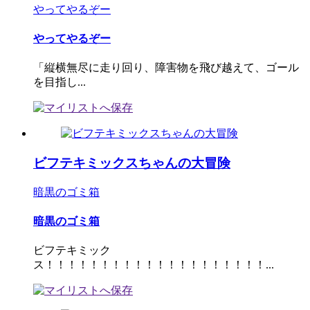
やってやるぞー
やってやるぞー
「縦横無尽に走り回り、障害物を飛び越えて、ゴール
を目指し...
ビフテキミックスちゃんの大冒険
暗黒のゴミ箱
暗黒のゴミ箱
ビフテキミック
ス！！！！！！！！！！！！！！！！！！！！...