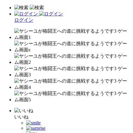
ログイン
いいね