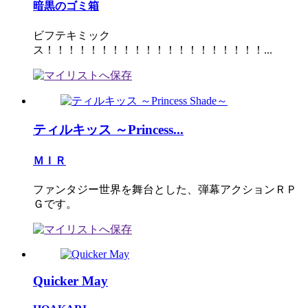
暗黒のゴミ箱
ビフテキミック
ス！！！！！！！！！！！！！！！！！！！！...
ティルキッス ～Princess...
ＭＩＲ
ファンタジー世界を舞台とした、弾幕アクションＲＰ
Ｇです。
Quicker May