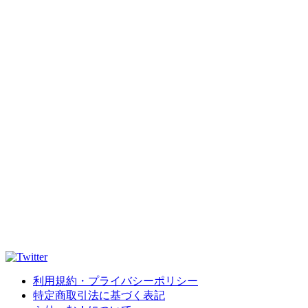
利用規約・プライバシーポリシー
特定商取引法に基づく表記