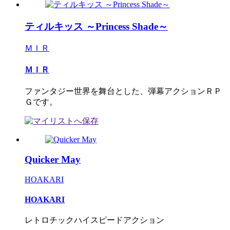
ティルキッス ～Princess Shade～
ＭＩＲ
ＭＩＲ
ファンタジー世界を舞台とした、弾幕アクションＲＰ
Ｇです。
Quicker May
HOAKARI
HOAKARI
レトロチックハイスピードアクション