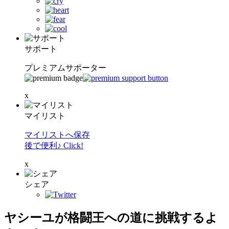
サポート
プレミアムサポーター
x
マイリスト
マイリストへ保存
後で便利♪ Click!
x
シェア
ヤシーユが格闘王への道に挑戦するよ