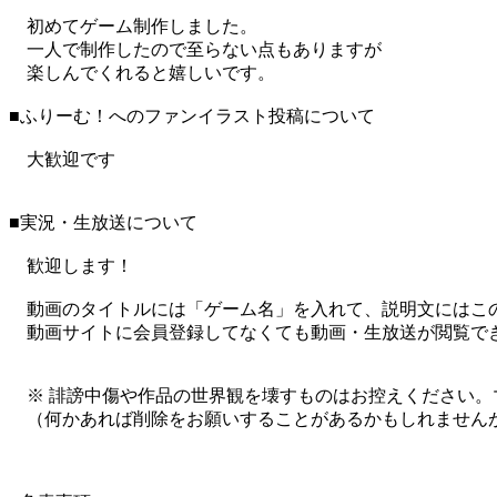
初めてゲーム制作しました。
一人で制作したので至らない点もありますが
楽しんでくれると嬉しいです。
■ふりーむ！へのファンイラスト投稿について
大歓迎です
■実況・生放送について
歓迎します！
動画のタイトルには「ゲーム名」を入れて、説明文にはこの
動画サイトに会員登録してなくても動画・生放送が閲覧で
※ 誹謗中傷や作品の世界観を壊すものはお控えください。
（何かあれば削除をお願いすることがあるかもしれません