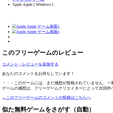
Apple Apple [ Windows ]
このフリーゲームのレビュー
コメント・レビューを追加する
あなたのコメントをお待ちしています！
・・・このゲームには、まだ感想が投稿されていません。一
ゲームの感想は、フリーゲームクリエイターにとって次回作
→このフリーゲームのコメントの投稿はこちらへ
似た無料ゲームをさがす（自動）