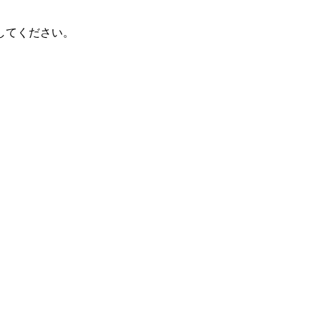
してください。