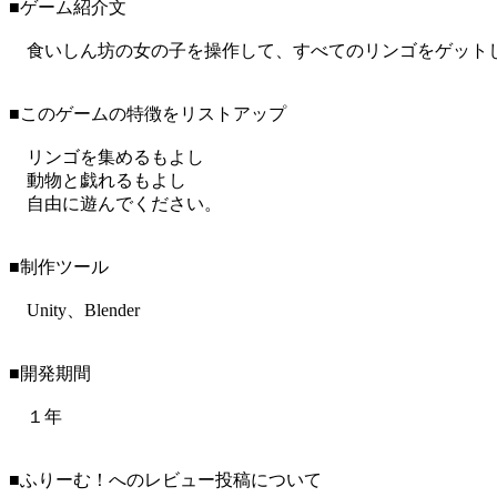
■ゲーム紹介文
食いしん坊の女の子を操作して、すべてのリンゴをゲット
■このゲームの特徴をリストアップ
リンゴを集めるもよし
動物と戯れるもよし
自由に遊んでください。
■制作ツール
Unity、Blender
■開発期間
１年
■ふりーむ！へのレビュー投稿について