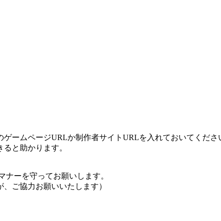
ゲームページURLか制作者サイトURLを入れておいてくださ
きると助かります。
マナーを守ってお願いします。
が、ご協力お願いいたします）