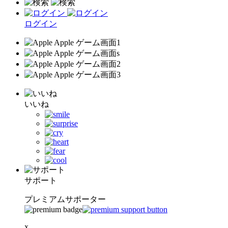
ログイン
いいね
サポート
プレミアムサポーター
x