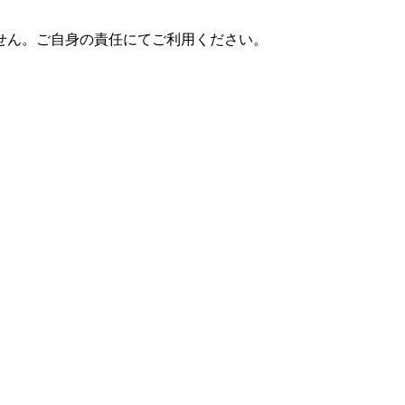
せん。ご自身の責任にてご利用ください。