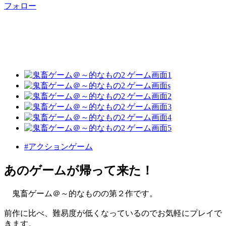
フォロー
#アクションゲーム
あのゲームが帰って来た！
鬼畜ゲーム＠～的なものの第２作です。
前作に比べ、難易度が低くなっているのでお気軽にプレイで
きます。