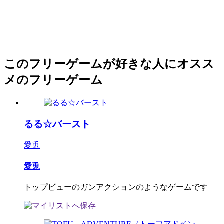
このフリーゲームが好きな人にオスス
メのフリーゲーム
るる☆バースト
愛兎
愛兎
トップビューのガンアクションのようなゲームです