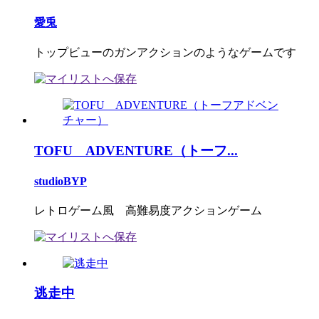
愛兎
トップビューのガンアクションのようなゲームです
TOFU ADVENTURE（トーフ...
studioBYP
レトロゲーム風 高難易度アクションゲーム
逃走中