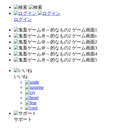
ログイン
いいね
サポート