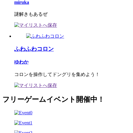
miruka
謎解きもあるぜ
ふわふわコロン
ゆわか
コロンを操作してドングリを集めよう！
フリーゲームイベント開催中！