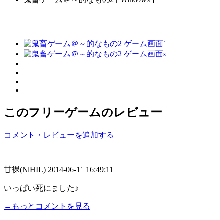
このフリーゲームのレビュー
コメント・レビューを追加する
甘裸(NlHIL)
2014-06-11 16:49:11
いっぱい死にました♪
→もっとコメントを見る