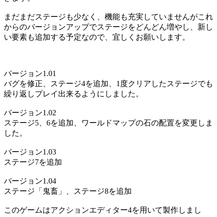
まだまだステージも少なく、機能も充実していませんがこれ
からのバージョンアップでステージをどんどん増やし、新し
い要素も追加する予定なので、宜しくお願いします。
バージョン1.01
バグを修正、ステージ4を追加、1度クリアしたステージでも
繰り返しプレイ出来るようにしました。
バージョン1.02
ステージ5、6を追加、ワールドマップの石の配置を変更しま
した。
バージョン1.03
ステージ7を追加
バージョン1.04
ステージ「鬼畜」、ステージ8を追加
このゲームはアクションエディター4を用いて製作しまし