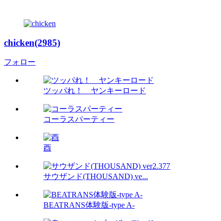
chicken(2985)
フォロー
ツッパれ！ ヤンキーロード
コーラスパーティー
酉
サウザンド(THOUSAND) ve...
BEATRANS体験版-type A-