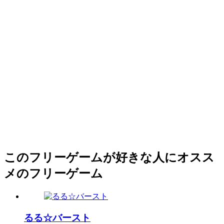
このフリーゲームが好きな人にオスス
メのフリーゲーム
るる☆バースト