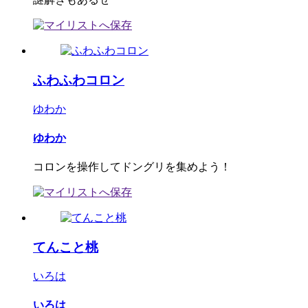
ふわふわコロン
ゆわか
ゆわか
コロンを操作してドングリを集めよう！
てんこと桃
いろは
いろは