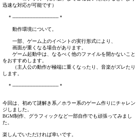
迅速な対応が可能です）
＊------------------------------＊
動作環境について。
一部、ゲーム上のイベントの実行形式により、
画面が重くなる場合があります。
ゲーム起動中は、なるべく他のファイルを開かないこと
をおすすめします。
（主人公の動作が極端に重くなったり、音楽がズレたり
します。
＊------------------------------＊
今回は、初めて謎解き系／ホラー系のゲーム作りにチャレン
ジしました。
BGM制作、グラフィックなど一部自作でも頑張ってみまし
た。
楽しんでいただければ幸いです。