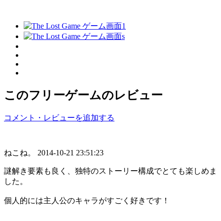
このフリーゲームのレビュー
コメント・レビューを追加する
ねこね。
2014-10-21 23:51:23
謎解き要素も良く、独特のストーリー構成でとても楽しめま
した。
個人的には主人公のキャラがすごく好きです！