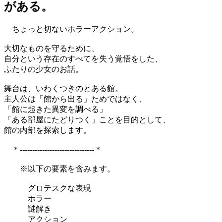
がある。
ちょっと切ないホラーアクション。
大切なものを守るために、
自分という存在のすべてを失う覚悟をした、
ふたりの少女のお話。
舞台は、いわくつきのとある館。
主人公は「館から出る」ためではなく、
「館に起きた異変を調べる」
「ある部屋にたどりつく」ことを目的として、
館の内部を探索します。
＊------------------------------＊
※以下の要素を含みます。
グロテスクな表現
ホラー
謎解き
アクション