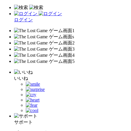
ログイン
いいね
サポート