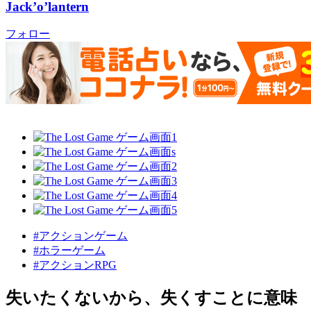
Jack’o’lantern
フォロー
#アクションゲーム
#ホラーゲーム
#アクションRPG
失いたくないから、失くすことに意味