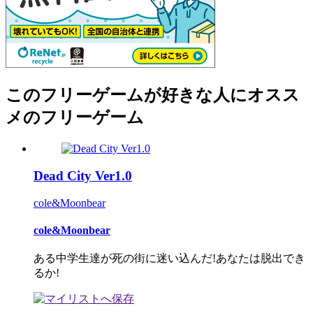
このフリーゲームが好きな人にオスス
メのフリーゲーム
Dead City Ver1.0
cole&Moonbear
cole&Moonbear
ある中学生達が死の街に迷い込んだ!あなたは脱出でき
るか!