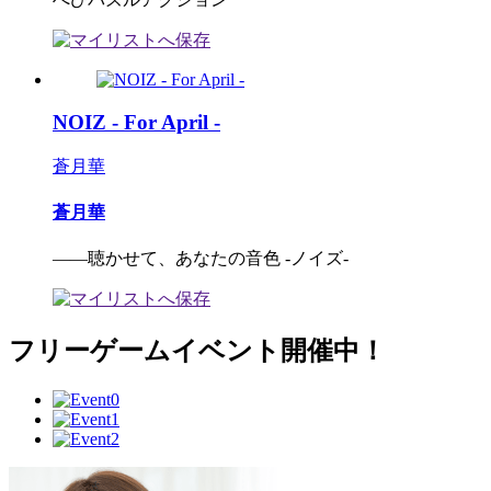
NOIZ - For April -
蒼月華
蒼月華
――聴かせて、あなたの音色 -ノイズ-
フリーゲームイベント開催中！