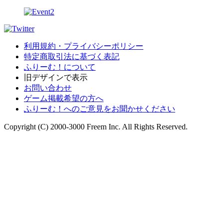
利用規約・プライバシーポリシー
特定商取引法に基づく表記
ふりーむ！について
旧デザインで表示
お問い合わせ
ゲーム掲載希望の方へ
ふりーむ！へのご意見をお聞かせください
Copyright (C) 2000-3000 Freem Inc. All Rights Reserved.