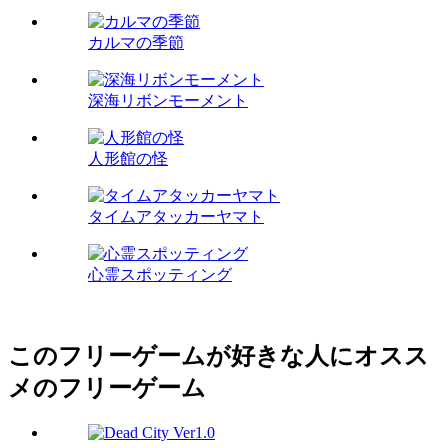
カルマの季節
深海リボンモーメント
人形館の怪
タイムアタッカーヤマト
心霊スポッティング
このフリーゲームが好きな人にオスス
メのフリーゲーム