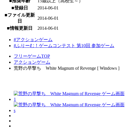
■推奨年齢
15歳以上（高校生～）
■登録日
2014-06-01
■ファイル更新
2014-06-01
日
■情報更新日
2014-06-01
#アクションゲーム
#ふりーむ！ゲームコンテスト 第10回 参加ゲーム
フリーゲームTOP
アクションゲーム
荒野の早撃ち White Magnum of Revenge [ Windows ]