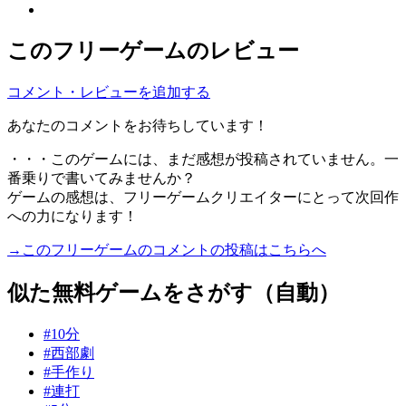
このフリーゲームのレビュー
コメント・レビューを追加する
あなたのコメントをお待ちしています！
・・・このゲームには、まだ感想が投稿されていません。一
番乗りで書いてみませんか？
ゲームの感想は、フリーゲームクリエイターにとって次回作
への力になります！
→このフリーゲームのコメントの投稿はこちらへ
似た無料ゲームをさがす（自動）
#10分
#西部劇
#手作り
#連打