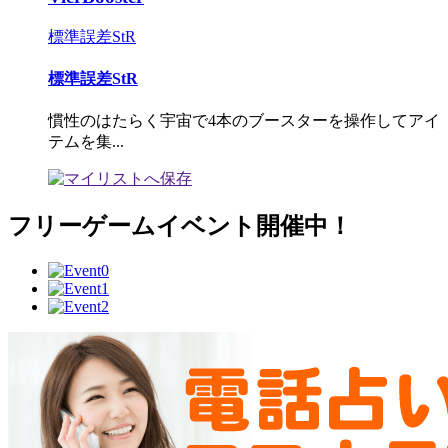
標準誤差StR
標準誤差StR
慣性のはたらく宇宙で4本のブースターを操作してアイ
テムを集...
フリーゲームイベント開催中！