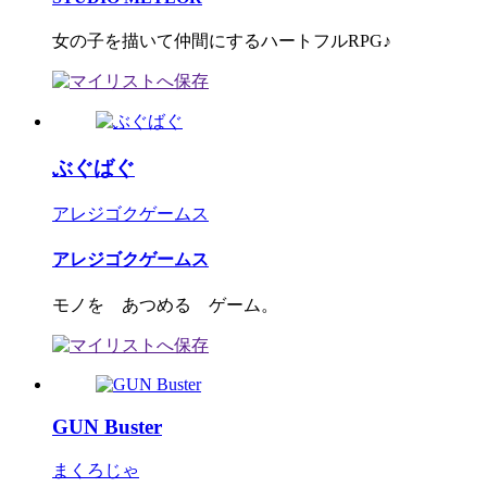
女の子を描いて仲間にするハートフルRPG♪
ぶぐばぐ
アレジゴクゲームス
アレジゴクゲームス
モノを あつめる ゲーム。
GUN Buster
まくろじゃ