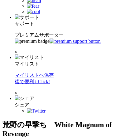
サポート
プレミアムサポーター
x
マイリスト
マイリストへ保存
後で便利♪ Click!
x
シェア
荒野の早撃ち White Magnum of
Revenge