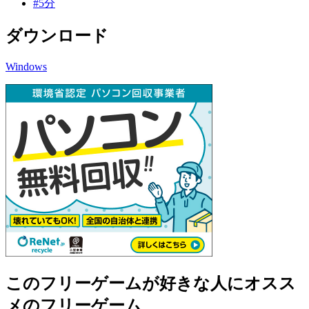
#5分
ダウンロード
Windows
このフリーゲームが好きな人にオスス
メのフリーゲーム