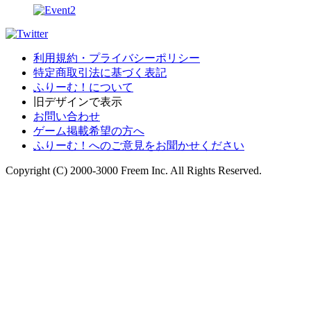
利用規約・プライバシーポリシー
特定商取引法に基づく表記
ふりーむ！について
旧デザインで表示
お問い合わせ
ゲーム掲載希望の方へ
ふりーむ！へのご意見をお聞かせください
Copyright (C) 2000-3000 Freem Inc. All Rights Reserved.