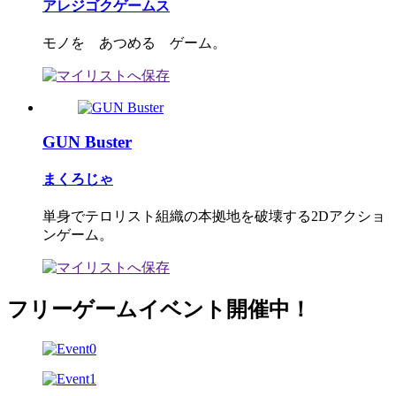
アレジゴクゲームス
モノを あつめる ゲーム。
GUN Buster
まくろじゃ
単身でテロリスト組織の本拠地を破壊する2Dアクショ
ンゲーム。
フリーゲームイベント開催中！