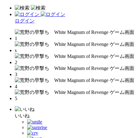
ログイン
いいね