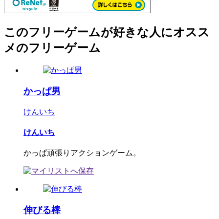
このフリーゲームが好きな人にオスス
メのフリーゲーム
かっぱ男
けんいち
けんいち
かっぱ頑張りアクションゲーム。
伸びる棒