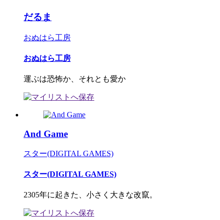
だるま
おぬはら工房
おぬはら工房
運ぶは恐怖か、それとも愛か
And Game
スター(DIGITAL GAMES)
スター(DIGITAL GAMES)
2305年に起きた、小さく大きな改竄。