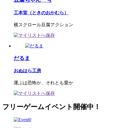
工本堂（ときのおかむら）
横スクロール豆腐アクション
だるま
おぬはら工房
運ぶは恐怖か、それとも愛か
フリーゲームイベント開催中！