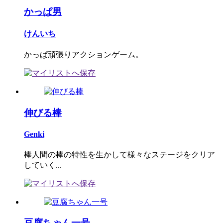
かっぱ男
けんいち
かっぱ頑張りアクションゲーム。
伸びる棒
Genki
棒人間の棒の特性を生かして様々なステージをクリア
していく...
豆腐ちゃん一号