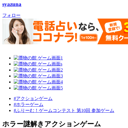
syazuna
フォロー
#アクションゲーム
#ホラーゲーム
#ふりーむ！ゲームコンテスト 第10回 参加ゲーム
ホラー謎解きアクションゲーム