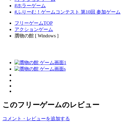
#ホラーゲーム
#ふりーむ！ゲームコンテスト 第10回 参加ゲーム
フリーゲームTOP
アクションゲーム
贋物の館 [ Windows ]
このフリーゲームのレビュー
コメント・レビューを追加する