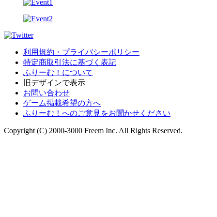
利用規約・プライバシーポリシー
特定商取引法に基づく表記
ふりーむ！について
旧デザインで表示
お問い合わせ
ゲーム掲載希望の方へ
ふりーむ！へのご意見をお聞かせください
Copyright (C) 2000-3000 Freem Inc. All Rights Reserved.