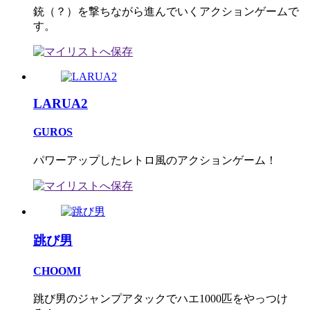
銃（？）を撃ちながら進んでいくアクションゲームで
す。
LARUA2
GUROS
パワーアップしたレトロ風のアクションゲーム！
跳び男
CHOOMI
跳び男のジャンプアタックでハエ1000匹をやっつけ