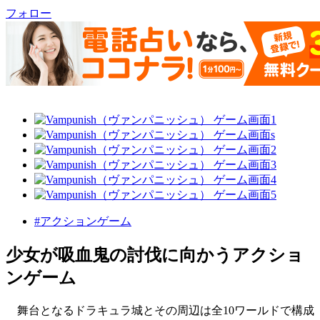
フォロー
#アクションゲーム
少女が吸血鬼の討伐に向かうアクショ
ンゲーム
舞台となるドラキュラ城とその周辺は全10ワールドで構成