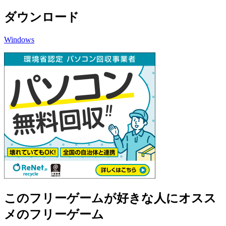
ダウンロード
Windows
このフリーゲームが好きな人にオスス
メのフリーゲーム