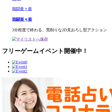
我闘亜々亜
我闘亜々亜
3分程度で終わる、荒削りな2D見おろし型アクション
フリーゲームイベント開催中！