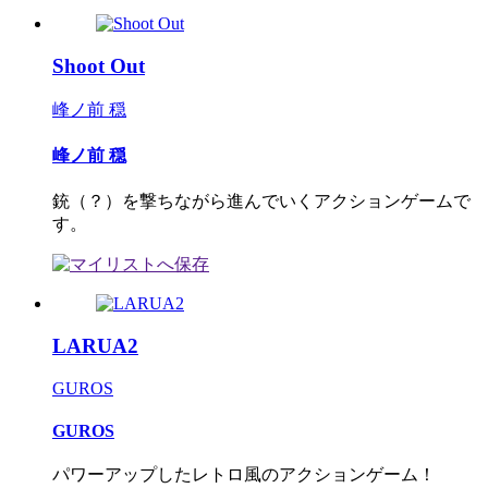
Shoot Out
峰ノ前 穏
峰ノ前 穏
銃（？）を撃ちながら進んでいくアクションゲームで
す。
LARUA2
GUROS
GUROS
パワーアップしたレトロ風のアクションゲーム！