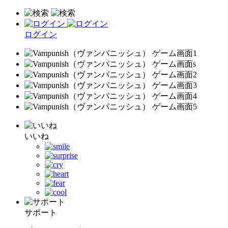
ログイン
いいね
サポート