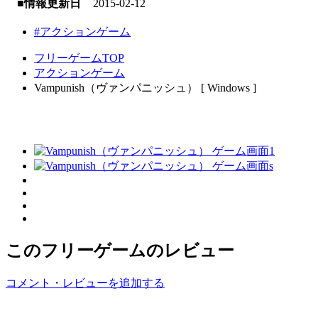
■情報更新日
2015-02-12
#アクションゲーム
フリーゲームTOP
アクションゲーム
Vampunish（ヴァンパニッシュ） [ Windows ]
このフリーゲームのレビュー
コメント・レビューを追加する