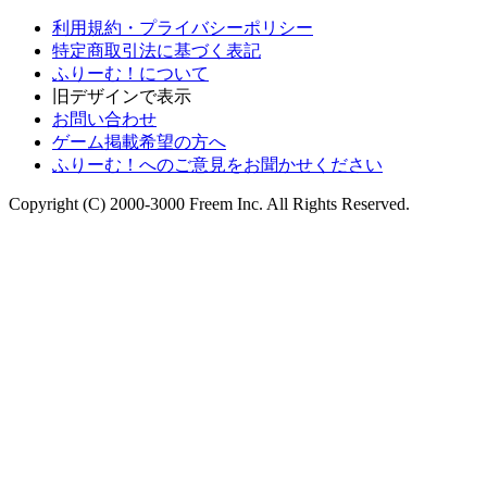
利用規約・プライバシーポリシー
特定商取引法に基づく表記
ふりーむ！について
旧デザインで表示
お問い合わせ
ゲーム掲載希望の方へ
ふりーむ！へのご意見をお聞かせください
Copyright (C) 2000-3000 Freem Inc. All Rights Reserved.