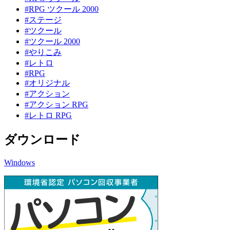
#RPG ツクール 2000
#ステージ
#ツクール
#ツクール 2000
#やりこみ
#レトロ
#RPG
#オリジナル
#アクション
#アクション RPG
#レトロ RPG
ダウンロード
Windows