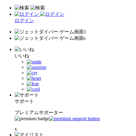
ログイン
いいね
サポート
プレミアムサポーター
x