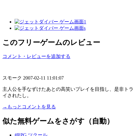
このフリーゲームのレビュー
コメント・レビューを追加する
スモーク
2007-02-11 11:01:07
主人公を手なずけたあとの高笑いプレイを目指し、是非トラ
イされたし。
→もっとコメントを見る
似た無料ゲームをさがす（自動）
#RPG ツクール