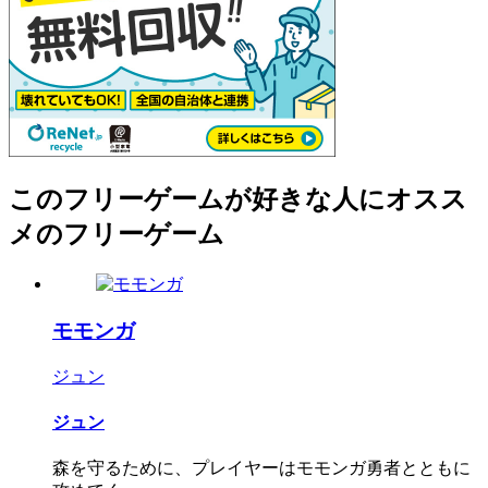
このフリーゲームが好きな人にオスス
メのフリーゲーム
モモンガ
ジュン
ジュン
森を守るために、プレイヤーはモモンガ勇者とともに