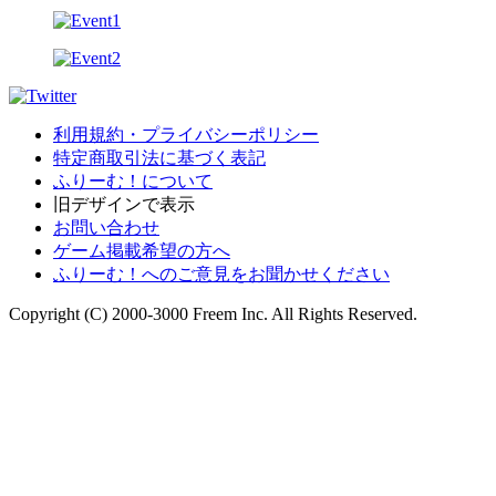
利用規約・プライバシーポリシー
特定商取引法に基づく表記
ふりーむ！について
旧デザインで表示
お問い合わせ
ゲーム掲載希望の方へ
ふりーむ！へのご意見をお聞かせください
Copyright (C) 2000-3000 Freem Inc. All Rights Reserved.