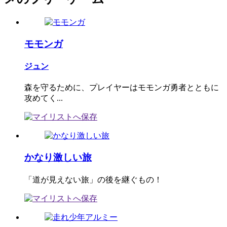
モモンガ
ジュン
森を守るために、プレイヤーはモモンガ勇者とともに
攻めてく...
かなり激しい旅
「道が見えない旅」の後を継ぐもの！