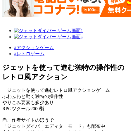
#アクションゲーム
#レトロゲーム
ジェットを使って進む独特の操作性の
レトロ風アクション
ジェットを使って進むレトロ風アクションゲーム
ふわふわと動く独特の操作性
やりこみ要素も多少あり
RPGツクール2000製
尚、作者サイトのほうで
「ジェットダイバーエディターモード」も配布中