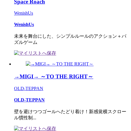
Space Roach
WenishUs
WenishUs
未来を舞台にした、シンプルルールのアクション＋パ
ズルゲーム
→MIGI→ ～TO THE RIGHT～
OLD-TEPPAN
OLD-TEPPAN
壁を避けつつゴールへたどり着け！新感覚横スクロー
ル慣性制...