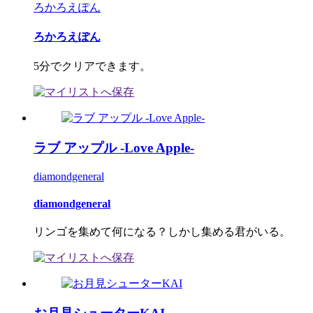
ろかろえぽん
ろかろえぽん
5分でクリアできます。
ラブ アップル -Love Apple-
diamondgeneral
diamondgeneral
リンゴを集めて何になる？しかし集める君がいる。