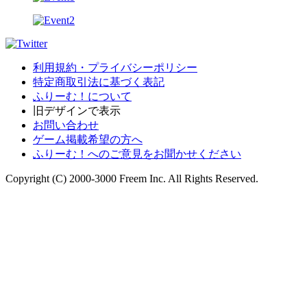
利用規約・プライバシーポリシー
特定商取引法に基づく表記
ふりーむ！について
旧デザインで表示
お問い合わせ
ゲーム掲載希望の方へ
ふりーむ！へのご意見をお聞かせください
Copyright (C) 2000-3000 Freem Inc. All Rights Reserved.