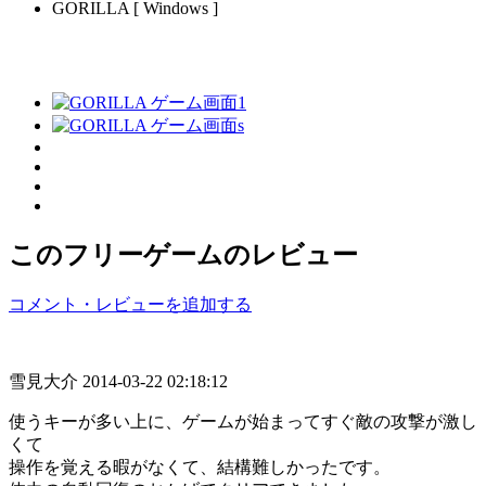
GORILLA [ Windows ]
このフリーゲームのレビュー
コメント・レビューを追加する
雪見大介
2014-03-22 02:18:12
使うキーが多い上に、ゲームが始まってすぐ敵の攻撃が激し
くて
操作を覚える暇がなくて、結構難しかったです。