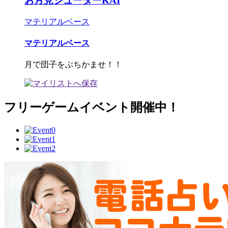
お月見シューターKAI
マテリアルベース
マテリアルベース
月で団子をぶちかませ！！
フリーゲームイベント開催中！