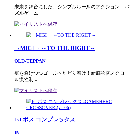
未来を舞台にした、シンプルルールのアクション＋パ
ズルゲーム
→MIGI→ ～TO THE RIGHT～
OLD-TEPPAN
壁を避けつつゴールへたどり着け！新感覚横スクロー
ル慣性制...
1st ボス コンプレックス...
IN