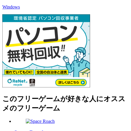
Windows
このフリーゲームが好きな人にオスス
メのフリーゲーム