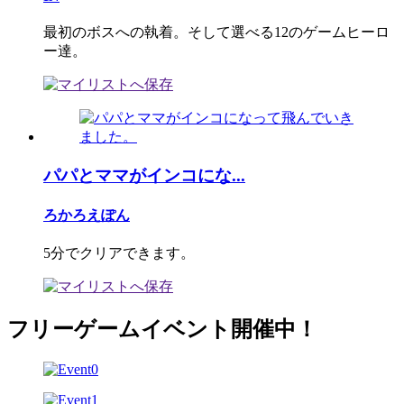
最初のボスへの執着。そして選べる12のゲームヒーロ
ー達。
パパとママがインコにな...
ろかろえぽん
5分でクリアできます。
フリーゲームイベント開催中！