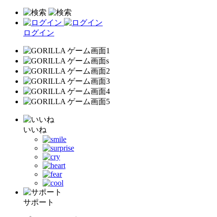
ログイン
いいね
サポート