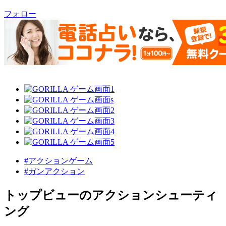
フォロー
#アクションゲーム
#ガンアクション
トップビューのアクションシューティ
ング