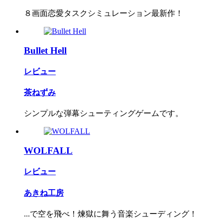
８画面恋愛タスクシミュレーション最新作！
Bullet Hell
レビュー
茶ねずみ
シンプルな弾幕シューティングゲームです。
WOLFALL
レビュー
あきね工房
...で空を飛べ！煉獄に舞う音楽シューディング！