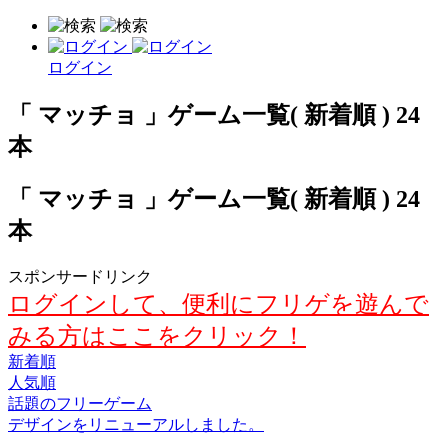
ログイン
「 マッチョ 」ゲーム一覧( 新着順 ) 24
本
「 マッチョ 」ゲーム一覧( 新着順 ) 24
本
スポンサードリンク
ログインして、便利にフリゲを遊んで
みる方はここをクリック！
新着順
人気順
話題のフリーゲーム
デザインをリニューアルしました。