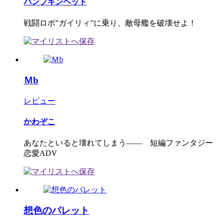
パンプキンヘッド
戦闘ロボ”ガイリィ”に乗り、敵母艦を破壊せよ！
Ｍb
レビュー
かわぞこ
あなたといると壊れてしまう―― 短編ファンタジー
恋愛ADV
想色のパレット