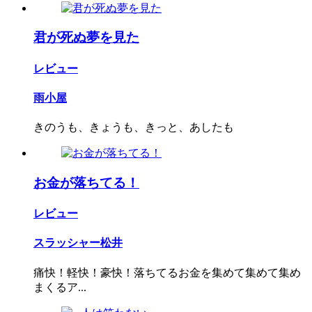
君が死ぬ夢を見た
レビュー
雨小屋
きのうも、きょうも、きっと、あしたも
お金が落ちてる！
レビュー
スラッシャー松井
痛快！軽快！豪快！落ちてるお金を集めて集めて集め
まくるア...