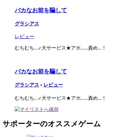
バカなお前を騙して
グラシアス
レビュー
むちむち...♂大サービス★アホ......責め...！
バカなお前を騙して
グラシアス
•
レビュー
むちむち...♂大サービス★アホ......責め...！
サポーターのオススメゲーム