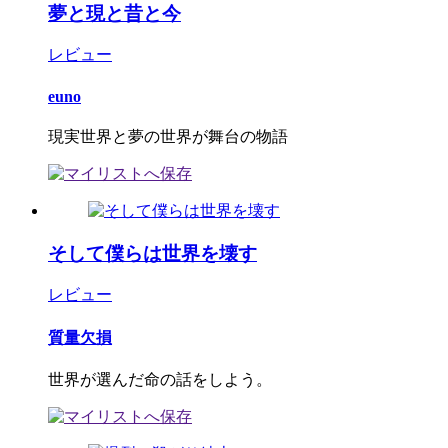
夢と現と昔と今
レビュー
euno
現実世界と夢の世界が舞台の物語
そして僕らは世界を壊す
レビュー
質量欠損
世界が選んだ命の話をしよう。