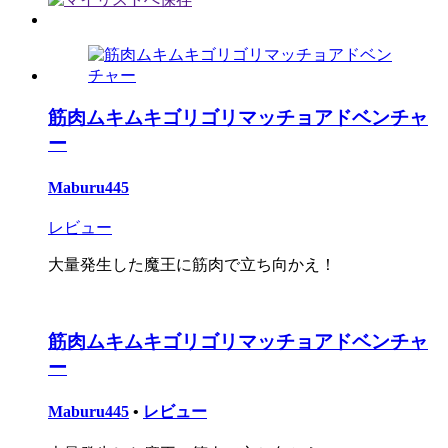
筋肉ムキムキゴリゴリマッチョアドベンチャ
ー
Maburu445
レビュー
大量発生した魔王に筋肉で立ち向かえ！
筋肉ムキムキゴリゴリマッチョアドベンチャ
ー
Maburu445
•
レビュー