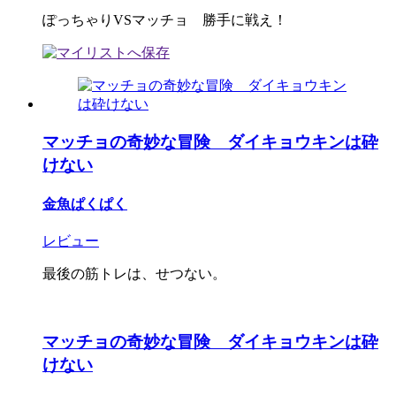
ぽっちゃりVSマッチョ 勝手に戦え！
マッチョの奇妙な冒険 ダイキョウキンは砕
けない
金魚ぱくぱく
レビュー
最後の筋トレは、せつない。
マッチョの奇妙な冒険 ダイキョウキンは砕
けない