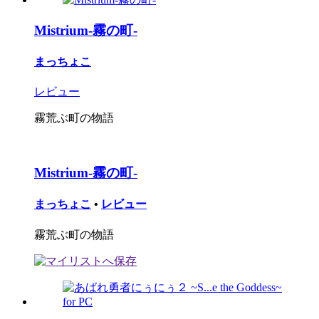
Mistrium-霧の町-
まっちょこ
レビュー
霧荒ぶ町の物語
Mistrium-霧の町-
まっちょこ
•
レビュー
霧荒ぶ町の物語