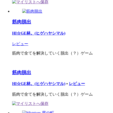
筋肉脱出
HI☆GE林。(ヒゲハヤシマル)
レビュー
筋肉で全てを解決していく脱出（？）ゲーム
筋肉脱出
HI☆GE林。(ヒゲハヤシマル)
•
レビュー
筋肉で全てを解決していく脱出（？）ゲーム