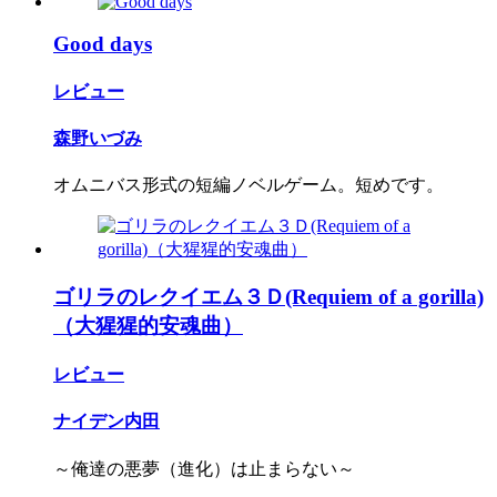
Good days
レビュー
森野いづみ
オムニバス形式の短編ノベルゲーム。短めです。
ゴリラのレクイエム３Ｄ(Requiem of a gorilla)
（大猩猩的安魂曲）
レビュー
ナイデン内田
～俺達の悪夢（進化）は止まらない～