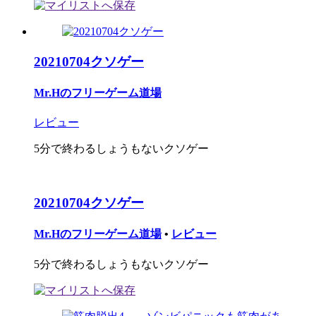
20210704クソゲー
Mr.Hのフリーゲーム道場
レビュー
5分で終わるしょうもないクソゲー
20210704クソゲー
Mr.Hのフリーゲーム道場
•
レビュー
5分で終わるしょうもないクソゲー