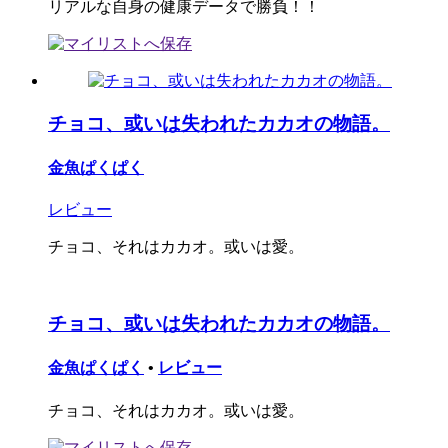
リアルな自身の健康データで勝負！！
チョコ、或いは失われたカカオの物語。
金魚ぱくぱく
レビュー
チョコ、それはカカオ。或いは愛。
チョコ、或いは失われたカカオの物語。
金魚ぱくぱく
•
レビュー
チョコ、それはカカオ。或いは愛。