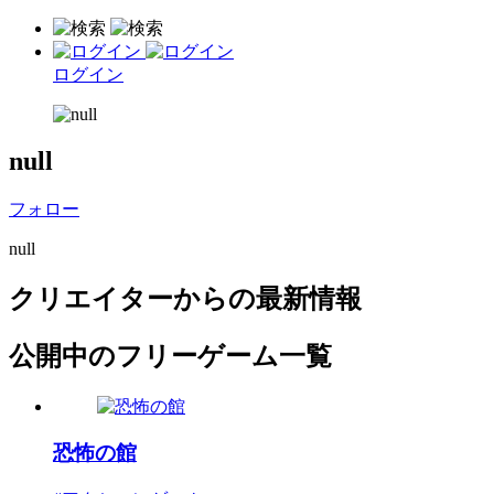
ログイン
null
フォロー
null
クリエイターからの最新情報
公開中のフリーゲーム一覧
恐怖の館