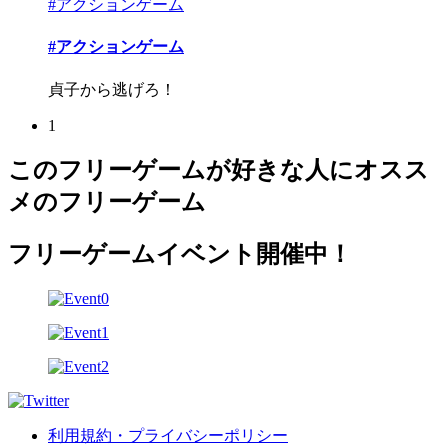
#アクションゲーム
#アクションゲーム
貞子から逃げろ！
1
このフリーゲームが好きな人にオスス
メのフリーゲーム
フリーゲームイベント開催中！
利用規約・プライバシーポリシー